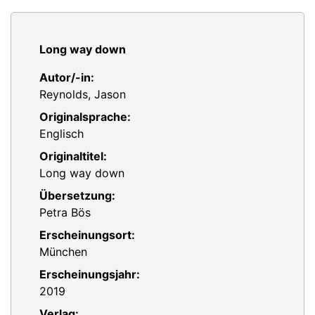
Long way down
Autor/-in:
Reynolds, Jason
Originalsprache:
Englisch
Originaltitel:
Long way down
Übersetzung:
Petra Bös
Erscheinungsort:
München
Erscheinungsjahr:
2019
Verlag: