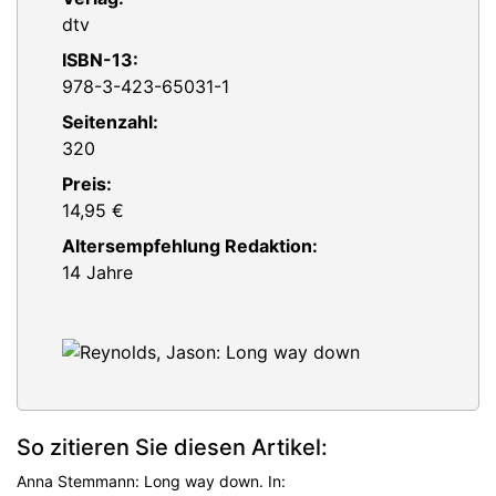
dtv
ISBN-13:
978-3-423-65031-1
Seitenzahl:
320
Preis:
14,95 €
Altersempfehlung Redaktion:
14 Jahre
So zitieren Sie diesen Artikel:
Anna Stemmann: Long way down. In: