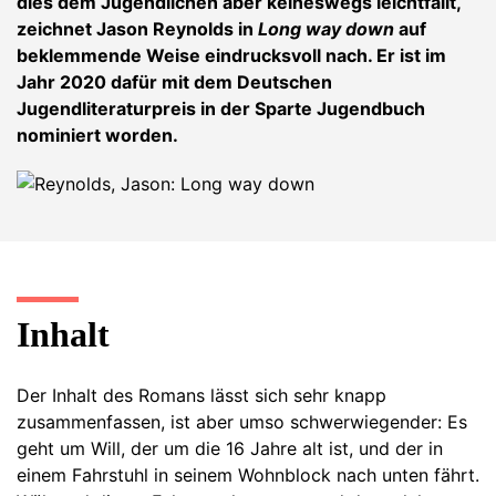
dies dem Jugendlichen aber keineswegs leichtfällt,
zeichnet Jason Reynolds in
Long way down
auf
beklemmende Weise eindrucksvoll nach. Er ist im
Jahr 2020 dafür mit dem Deutschen
Jugendliteraturpreis in der Sparte Jugendbuch
nominiert worden.
Inhalt
Der Inhalt des Romans lässt sich sehr knapp
zusammenfassen, ist aber umso schwerwiegender: Es
geht um Will, der um die 16 Jahre alt ist, und der in
einem Fahrstuhl in seinem Wohnblock nach unten fährt.