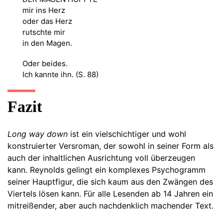
mir ins Herz
oder das Herz
rutschte mir
in den Magen.
Oder beides.
Ich kannte ihn. (S. 88)
Fazit
Long way down
ist ein vielschichtiger und wohl
konstruierter Versroman, der sowohl in seiner Form als
auch der inhaltlichen Ausrichtung voll überzeugen
kann. Reynolds gelingt ein komplexes Psychogramm
seiner Hauptfigur, die sich kaum aus den Zwängen des
Viertels lösen kann. Für alle Lesenden ab 14 Jahren ein
mitreißender, aber auch nachdenklich machender Text.