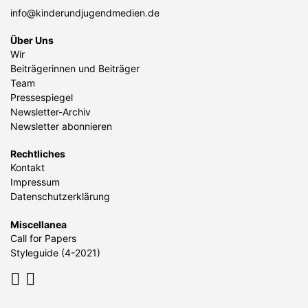
info@kinderundjugendmedien.de
Über Uns
Wir
Beiträgerinnen und Beiträger
Team
Pressespiegel
Newsletter-Archiv
Newsletter abonnieren
Rechtliches
Kontakt
Impressum
Datenschutzerklärung
Miscellanea
Call for Papers
Styleguide (4-2021)