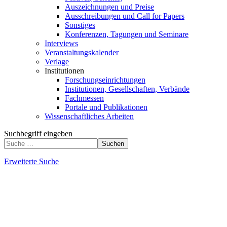
Auszeichnungen und Preise
Ausschreibungen und Call for Papers
Sonstiges
Konferenzen, Tagungen und Seminare
Interviews
Veranstaltungskalender
Verlage
Institutionen
Forschungseinrichtungen
Institutionen, Gesellschaften, Verbände
Fachmessen
Portale und Publikationen
Wissenschaftliches Arbeiten
Suchbegriff eingeben
Suchen
Erweiterte Suche