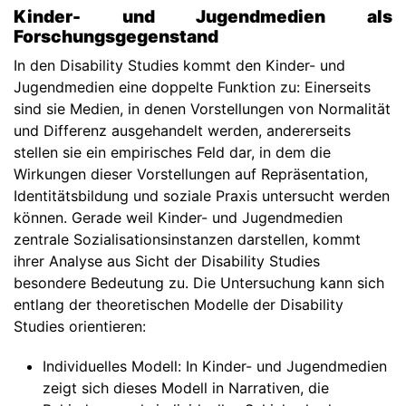
Kinder- und Jugendmedien als
Forschungsgegenstand
In den Disability Studies kommt den Kinder- und
Jugendmedien eine doppelte Funktion zu: Einerseits
sind sie Medien, in denen Vorstellungen von Normalität
und Differenz ausgehandelt werden, andererseits
stellen sie ein empirisches Feld dar, in dem die
Wirkungen dieser Vorstellungen auf Repräsentation,
Identitätsbildung und soziale Praxis untersucht werden
können. Gerade weil Kinder- und Jugendmedien
zentrale Sozialisationsinstanzen darstellen, kommt
ihrer Analyse aus Sicht der Disability Studies
besondere Bedeutung zu. Die Untersuchung kann sich
entlang der theoretischen Modelle der Disability
Studies orientieren:
Individuelles Modell: In Kinder- und Jugendmedien
zeigt sich dieses Modell in Narrativen, die