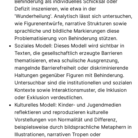
Behinderung als individuelles Schicksal oder
Defizit inszenieren, wie etwa in der
'Wunderheilung'. Analytisch lässt sich untersuchen,
wie Figurenentwürfe, narrative Strukturen sowie
sprachliche und bildliche Markierungen diese
Problematisierung von Behinderung stützen.
Soziales Modell: Dieses Modell wird sichtbar in
Texten, die gesellschaftlich erzeugte Barrieren
thematisieren, etwa schulische Ausgrenzung,
mangelnde Barrierefreiheit oder diskriminierende
Haltungen gegenüber Figuren mit Behinderung.
Untersuchbar sind die institutionellen und sozialen
Kontexte sowie Interaktionsmuster, die Inklusion
oder Exklusion verdeutlichen.
Kulturelles Modell: Kinder- und Jugendmedien
reflektieren und reproduzieren kulturelle
Vorstellungen von Normalität und Differenz,
beispielsweise durch bildsprachliche Metaphern in
Illustrationen, narrativen Tropen oder