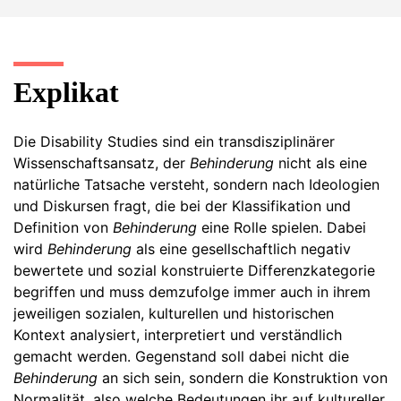
Explikat
Die Disability Studies sind ein transdisziplinärer
Wissenschaftsansatz, der
Behinderung
nicht als eine
natürliche Tatsache versteht, sondern nach Ideologien
und Diskursen fragt, die bei der Klassifikation und
Definition von
Behinderung
eine Rolle spielen. Dabei
wird
Behinderung
als eine gesellschaftlich negativ
bewertete und sozial konstruierte Differenzkategorie
begriffen und muss demzufolge immer auch in ihrem
jeweiligen sozialen, kulturellen und historischen
Kontext analysiert, interpretiert und verständlich
gemacht werden. Gegenstand soll dabei nicht die
Behinderung
an sich sein, sondern die Konstruktion von
Normalität, also welche Bedeutungen ihr auf kultureller,