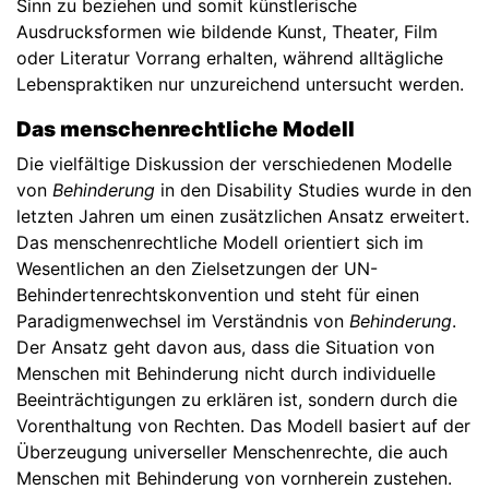
Sinn zu beziehen und somit künstlerische
Ausdrucksformen wie bildende Kunst, Theater, Film
oder Literatur Vorrang erhalten, während alltägliche
Lebenspraktiken nur unzureichend untersucht werden.
Das menschenrechtliche Modell
Die vielfältige Diskussion der verschiedenen Modelle
von
Behinderung
in den Disability Studies wurde in den
letzten Jahren um einen zusätzlichen Ansatz erweitert.
Das menschenrechtliche Modell orientiert sich im
Wesentlichen an den Zielsetzungen der UN-
Behindertenrechtskonvention und steht für einen
Paradigmenwechsel im Verständnis von
Behinderung
.
Der Ansatz geht davon aus, dass die Situation von
Menschen mit Behinderung nicht durch individuelle
Beeinträchtigungen zu erklären ist, sondern durch die
Vorenthaltung von Rechten. Das Modell basiert auf der
Überzeugung universeller Menschenrechte, die auch
Menschen mit Behinderung von vornherein zustehen.