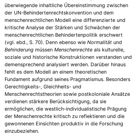
überwiegende inhaltliche Übereinstimmung zwischen
der UN-Behindertenrechtskonvention und dem
menschenrechtlichen Modell eine differenzierte und
kritische Analyse der Stärken und Schwächen der
menschenrechtlichen Behindertenpolitik erschwert
(vgl. ebd., S. 70). Denn ebenso wie
Normalität
und
Behinderung
müssen
Menschenrechte
als kulturelle,
soziale und historische Konstruktionen verstanden und
demensprechend analysiert werden. Darüber hinaus
fehlt es dem Modell an einem theoretischen
Fundament aufgrund seines Pragmatismus. Besonders
Gerechtigkeits-, Gleichheits- und
Menschenrechtstheorien sowie postkoloniale Ansätze
verdienen stärkere Berücksichtigung, da sie
ermöglichen, die westlich-individualistische Prägung
der Menschenrechte kritisch zu reflektieren und die
gewonnenen Einsichten produktiv in die Forschung
einzubeziehen.