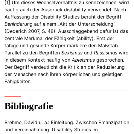
[1]
Um dieses Wechselverhältnis zu kennzeichnen, wird
häufig auch der Ausdruck dis/ability verwendet. Nach
Auffassung der Disability Studies beruht der Begriff
Behinderung
auf einem „Akt der Unterscheidung“
(Dederich 2007, S. 48). Ausschlaggebend dafür ist das
zentrale Merkmal der Fähigkeit (ability). Erst der
fähige und gesunde Körper markiere den Maßstab.
Parallel zu den Begriffen
Sexismus
und
Rassismus
wird
in diesem Kontext häufig von
Ableismus
gesprochen.
Der Begriff verdeutlicht die Kritik an der Reduzierung
der Menschen nach ihren körperlichen und geistigen
Fähigkeiten.
Bibliografie
Brehme, David u. a.: Einleitung. Zwischen Emanzipation
und Vereinnahmung. Disability Studies im