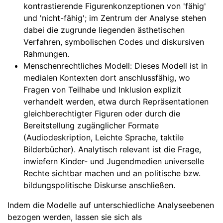
kontrastierende Figurenkonzeptionen von 'fähig'
und 'nicht-fähig'; im Zentrum der Analyse stehen
dabei die zugrunde liegenden ästhetischen
Verfahren, symbolischen Codes und diskursiven
Rahmungen.
Menschenrechtliches Modell: Dieses Modell ist in
medialen Kontexten dort anschlussfähig, wo
Fragen von Teilhabe und Inklusion explizit
verhandelt werden, etwa durch Repräsentationen
gleichberechtigter Figuren oder durch die
Bereitstellung zugänglicher Formate
(Audiodeskription, Leichte Sprache, taktile
Bilderbücher). Analytisch relevant ist die Frage,
inwiefern Kinder- und Jugendmedien universelle
Rechte sichtbar machen und an politische bzw.
bildungspolitische Diskurse anschließen.
Indem die Modelle auf unterschiedliche Analyseebenen
bezogen werden, lassen sie sich als