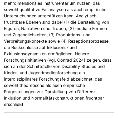
mehrdimensionales Instrumentarium nutzen, das
sowohl qualitative Fallanalysen als auch empirische
Untersuchungen unterstützen kann. Analytisch
fruchtbare Ebenen sind dabei (1) die Darstellung von
Figuren, Narrativen und Tropen, (2) mediale Formen
und Zugänglichkeiten, (3) Produktions- und
Verbreitungskontexte sowie (4) Rezeptionsprozesse,
die Rückschlüsse auf Inklusions- und
Exklusionsdynamiken ermöglichen. Neuere
Forschungsinitiativen (vgl. Conrad 2024) zeigen, dass
sich an der Schnittstelle von Disability Studies und
Kinder- und Jugendmedienforschung ein
interdisziplinäres Forschungsfeld abzeichnet, das
sowohl theoretische als auch empirische
Fragestellungen zur Darstellung von Differenz,
Inklusion und Normalitätskonstruktionen fruchtbar
erschließt.