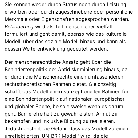
Sie können weder durch Status noch durch Leistung
erworben oder durch zugeschriebene oder persönliche
Merkmale oder Eigenschaften abgesprochen werden.
Behinderung
wird als Teil menschlicher Vielfalt
formuliert und geht damit, ebenso wie das kulturelle
Modell, über das soziale Modell hinaus und kann als
dessen Weiterentwicklung gedeutet werden.
Der menschenrechtliche Ansatz geht über die
Behindertenpolitik der Antidiskriminierung hinaus, da
er durch die Menschenrechte einen umfassenderen
rechtstheoretischen Rahmen bietet. Gleichzeitig
schafft das Modell einen konzeptionellen Rahmen für
eine Behindertenpolitik auf nationaler, europäischer
und globaler Ebene, beispielsweise wenn es darum
geht, Barrierefreiheit zu gewährleisten, Armut zu
bekämpfen und inklusive Bildung zu realisieren.
Jedoch besteht die Gefahr, dass das Modell zu einem
unreflektierten 'UN-BRK-Modell' wird, da die