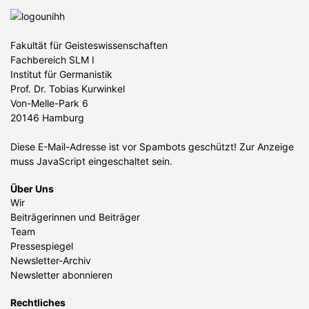
Fakultät für Geisteswissenschaften
Fachbereich SLM I
Institut für Germanistik
Prof. Dr. Tobias Kurwinkel
Von-Melle-Park 6
20146 Hamburg
Diese E-Mail-Adresse ist vor Spambots geschützt! Zur Anzeige
muss JavaScript eingeschaltet sein.
Über Uns
Wir
Beiträgerinnen und Beiträger
Team
Pressespiegel
Newsletter-Archiv
Newsletter abonnieren
Rechtliches