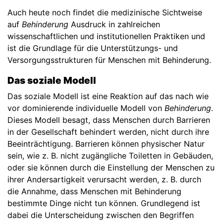
Auch heute noch findet die medizinische Sichtweise
auf
Behinderung
Ausdruck in zahlreichen
wissenschaftlichen und institutionellen Praktiken und
ist die Grundlage für die Unterstützungs- und
Versorgungsstrukturen für Menschen mit Behinderung.
Das soziale Modell
Das soziale Modell ist eine Reaktion auf das nach wie
vor dominierende individuelle Modell von
Behinderung
.
Dieses Modell besagt, dass Menschen durch Barrieren
in der Gesellschaft behindert werden, nicht durch ihre
Beeinträchtigung. Barrieren können physischer Natur
sein, wie z. B. nicht zugängliche Toiletten in Gebäuden,
oder sie können durch die Einstellung der Menschen zu
ihrer Andersartigkeit verursacht werden, z. B. durch
die Annahme, dass Menschen mit Behinderung
bestimmte Dinge nicht tun können. Grundlegend ist
dabei die Unterscheidung zwischen den Begriffen