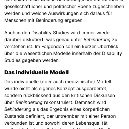
gesellschaftlicher und politischer Ebene zugeschrieben
werden und welche Auswirkungen sich daraus für
Menschen mit Behinderung ergeben.
Auch in den Disability Studies wird immer wieder
darüber diskutiert, was genau unter
Behinderung
zu
verstehen ist. Im Folgenden soll ein kurzer Überblick
über die wesentlichen Modelle innerhalb der Disability
Studies gegeben werden.
Das individuelle Modell
Das individuelle (oder auch medizinische) Modell
wurde nicht als eigenes Konzept ausgearbeitet,
sondern rückblickend aus den kritischen Diskursen
über
Behinderung
rekonstruiert. Demnach wird
Behinderung
als das Ergebnis eines körperlichen
Zustands definiert, der untrennbar mit einer Person
verbunden ist und sowohl deren Lebensqualität