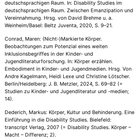
deutschsprachigen Raum. In: Disability Studies im
deutschsprachigen Raum. Zwischen Emanzipation und
Vereinnahmung. Hrsg. von David Brehme u. a.
Weinheim/Basel: Beltz Juventa, 2020, S. 9–21.
Conrad, Maren: (Nicht-)Markierte Körper.
Beobachtungen zum Potenzial eines weiten
Inklusionsbegriffes in der Kinder- und
Jugendliteraturforschung. In: Körper erzählen.
Embodiment in Kinder- und Jugendmedien. Hrsg. Von
Andre Kagelmann, Heidi Lexe und Christine Lötscher.
Berlin/Heidelberg: J. B. Metzler, 2024, S. 69–82 (=
Studien zu Kinder- und Jugendliteratur und -medien;
14).
Dederich, Markus: Körper, Kultur und Behinderung. Eine
Einführung in die Disability Studies. Bielefeld:
transcript Verlag, 2007 (= Disability Studies. Körper –
Macht – Differenz; 2).