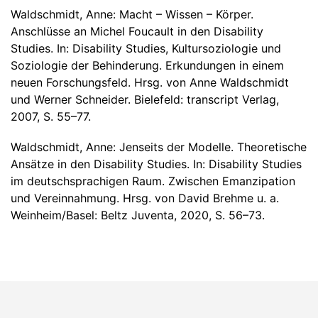
Waldschmidt, Anne: Macht – Wissen – Körper.
Anschlüsse an Michel Foucault in den Disability
Studies. In: Disability Studies, Kultursoziologie und
Soziologie der Behinderung. Erkundungen in einem
neuen Forschungsfeld. Hrsg. von Anne Waldschmidt
und Werner Schneider. Bielefeld: transcript Verlag,
2007, S. 55–77.
Waldschmidt, Anne: Jenseits der Modelle. Theoretische
Ansätze in den Disability Studies. In: Disability Studies
im deutschsprachigen Raum. Zwischen Emanzipation
und Vereinnahmung. Hrsg. von David Brehme u. a.
Weinheim/Basel: Beltz Juventa, 2020, S. 56–73.