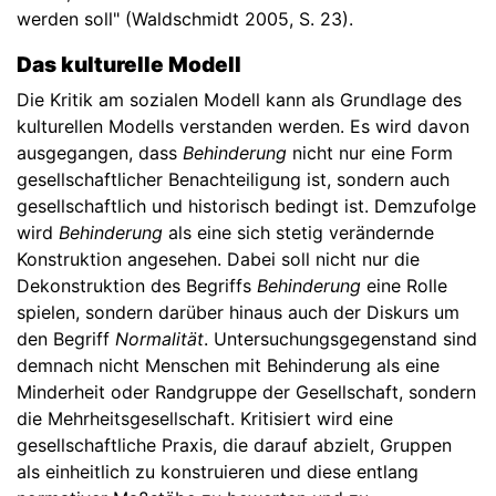
werden soll" (Waldschmidt 2005, S. 23).
Das kulturelle Modell
Die Kritik am sozialen Modell kann als Grundlage des
kulturellen Modells verstanden werden. Es wird davon
ausgegangen, dass
Behinderung
nicht nur eine Form
gesellschaftlicher Benachteiligung ist, sondern auch
gesellschaftlich und historisch bedingt ist. Demzufolge
wird
Behinderung
als eine sich stetig verändernde
Konstruktion angesehen. Dabei soll nicht nur die
Dekonstruktion des Begriffs
Behinderung
eine Rolle
spielen, sondern darüber hinaus auch der Diskurs um
den Begriff
Normalität
. Untersuchungsgegenstand sind
demnach nicht Menschen mit Behinderung als eine
Minderheit oder Randgruppe der Gesellschaft, sondern
die Mehrheitsgesellschaft. Kritisiert wird eine
gesellschaftliche Praxis, die darauf abzielt, Gruppen
als einheitlich zu konstruieren und diese entlang