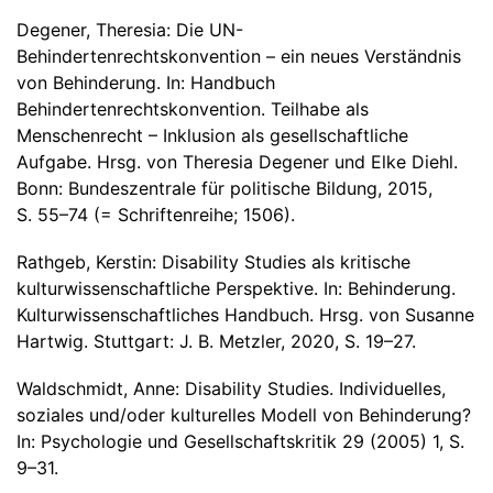
Degener, Theresia: Die UN-
Behindertenrechtskonvention – ein neues Verständnis
von Behinderung. In: Handbuch
Behindertenrechtskonvention. Teilhabe als
Menschenrecht – Inklusion als gesellschaftliche
Aufgabe. Hrsg. von Theresia Degener und Elke Diehl.
Bonn: Bundeszentrale für politische Bildung, 2015,
S. 55–74 (= Schriftenreihe; 1506).
Rathgeb, Kerstin: Disability Studies als kritische
kulturwissenschaftliche Perspektive. In: Behinderung.
Kulturwissenschaftliches Handbuch. Hrsg. von Susanne
Hartwig. Stuttgart: J. B. Metzler, 2020, S. 19–27.
Waldschmidt, Anne: Disability Studies. Individuelles,
soziales und/oder kulturelles Modell von Behinderung?
In: Psychologie und Gesellschaftskritik 29 (2005) 1, S.
9–31.