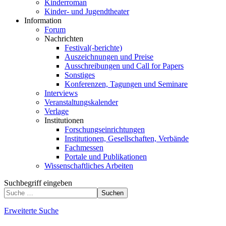
Kinderroman
Kinder- und Jugendtheater
Information
Forum
Nachrichten
Festival(-berichte)
Auszeichnungen und Preise
Ausschreibungen und Call for Papers
Sonstiges
Konferenzen, Tagungen und Seminare
Interviews
Veranstaltungskalender
Verlage
Institutionen
Forschungseinrichtungen
Institutionen, Gesellschaften, Verbände
Fachmessen
Portale und Publikationen
Wissenschaftliches Arbeiten
Suchbegriff eingeben
Suchen
Erweiterte Suche