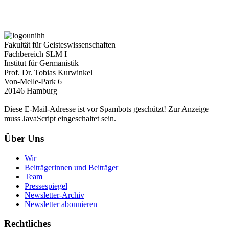
Fakultät für Geisteswissenschaften
Fachbereich SLM I
Institut für Germanistik
Prof. Dr. Tobias Kurwinkel
Von-Melle-Park 6
20146 Hamburg
Diese E-Mail-Adresse ist vor Spambots geschützt! Zur Anzeige
muss JavaScript eingeschaltet sein.
Über Uns
Wir
Beiträgerinnen und Beiträger
Team
Pressespiegel
Newsletter-Archiv
Newsletter abonnieren
Rechtliches