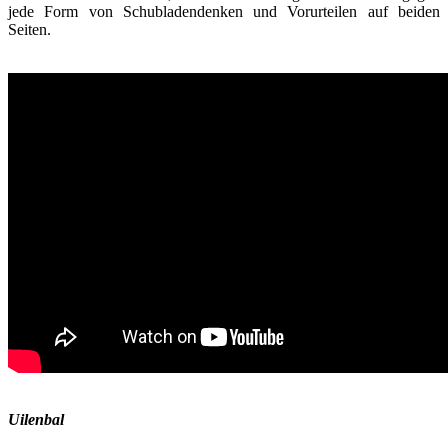
jede Form von Schubladendenken und Vorurteilen auf beiden
Seiten.
Uilenbal