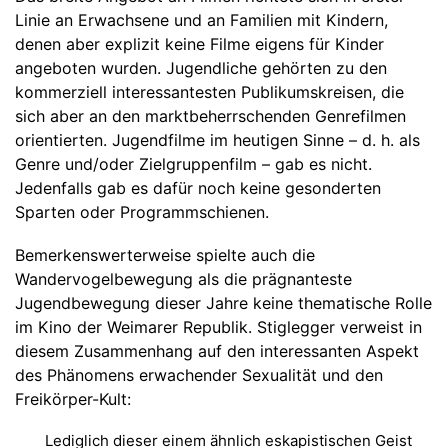
Linie an Erwachsene und an Familien mit Kindern,
denen aber explizit keine Filme eigens für Kinder
angeboten wurden. Jugendliche gehörten zu den
kommerziell interessantesten Publikumskreisen, die
sich aber an den marktbeherrschenden Genrefilmen
orientierten. Jugendfilme im heutigen Sinne – d. h. als
Genre und/oder Zielgruppenfilm – gab es nicht.
Jedenfalls gab es dafür noch keine gesonderten
Sparten oder Programmschienen.
Bemerkenswerterweise spielte auch die
Wandervogelbewegung als die prägnanteste
Jugendbewegung dieser Jahre keine thematische Rolle
im Kino der Weimarer Republik. Stiglegger verweist in
diesem Zusammenhang auf den interessanten Aspekt
des Phänomens erwachender Sexualität und den
Freikörper-Kult:
Lediglich dieser einem ähnlich eskapistischen Geist