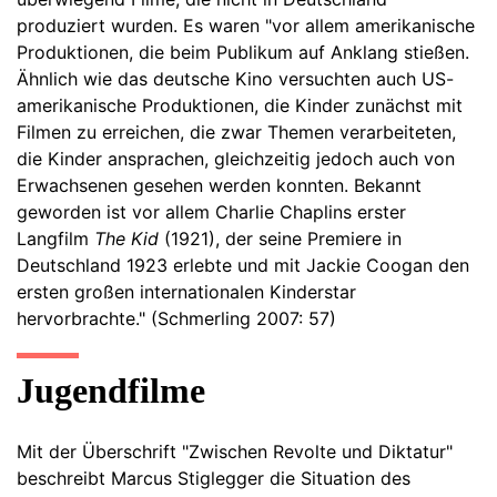
produziert wurden. Es waren "vor allem amerikanische
Produktionen, die beim Publikum auf Anklang stießen.
Ähnlich wie das deutsche Kino versuchten auch US-
amerikanische Produktionen, die Kinder zunächst mit
Filmen zu erreichen, die zwar Themen verarbeiteten,
die Kinder ansprachen, gleichzeitig jedoch auch von
Erwachsenen gesehen werden konnten. Bekannt
geworden ist vor allem Charlie Chaplins erster
Langfilm
The Kid
(1921), der seine Premiere in
Deutschland 1923 erlebte und mit Jackie Coogan den
ersten großen internationalen Kinderstar
hervorbrachte." (Schmerling 2007: 57)
Jugendfilme
Mit der Überschrift "Zwischen Revolte und Diktatur"
beschreibt Marcus Stiglegger die Situation des