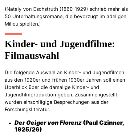
(Nataly von Eschstruth (1860-1929) schrieb mehr als
50 Unterhaltungsromane, die bevorzugt im adeligen
Milieu spielten.)
Kinder- und Jugendfilme:
Filmauswahl
Die folgende Auswahl an Kinder- und Jugendfilmen
aus den 1920er und frühen 1930er Jahren soll einen
Überblick über die damalige Kinder- und
Jugendfilmproduktion geben. Zusammengestellt
wurden einschlägige Besprechungen aus der
Forschungsliteratur.
Der Geiger von Florenz
(Paul Czinner,
1925/26)