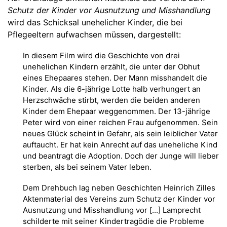
Schutz der Kinder vor Ausnutzung und Misshandlung
wird das Schicksal unehelicher Kinder, die bei
Pflegeeltern aufwachsen müssen, dargestellt:
In diesem Film wird die Geschichte von drei
unehelichen Kindern erzählt, die unter der Obhut
eines Ehepaares stehen. Der Mann misshandelt die
Kinder. Als die 6-jährige Lotte halb verhungert an
Herzschwäche stirbt, werden die beiden anderen
Kinder dem Ehepaar weggenommen. Der 13-jährige
Peter wird von einer reichen Frau aufgenommen. Sein
neues Glück scheint in Gefahr, als sein leiblicher Vater
auftaucht. Er hat kein Anrecht auf das uneheliche Kind
und beantragt die Adoption. Doch der Junge will lieber
sterben, als bei seinem Vater leben.
Dem Drehbuch lag neben Geschichten Heinrich Zilles
Aktenmaterial des Vereins zum Schutz der Kinder vor
Ausnutzung und Misshandlung vor [...] Lamprecht
schilderte mit seiner Kindertragödie die Probleme