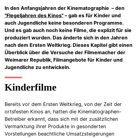
In den Anfangsjahren der Kinematographie – den
"Flegeljahren des Kinos"
– gab es für Kinder und
auch Jugendliche keine besonderen Programme.
Und es gab auch noch keine Filme, die explizit für sie
produziert wurden. Das änderte sich in den Jahren
nach dem Ersten Weltkrieg. Dieses Kapitel gibt einen
Überblick über die Versuche der Filmemacher der
Weimarer Republik, Filmangebote für Kinder und
Jugendliche zu entwickeln.
Kinderfilme
Bereits vor dem Ersten Weltkrieg, von der Zeit der
ortsfesten Kinos an, hatten die Kinematographen-
Betreiber erkannt, dass sich mit der zusätzlichen
Vermarktung ihrer Produkte in gesonderten
Vorstellungen beachtliche Umsatzsteigerungen