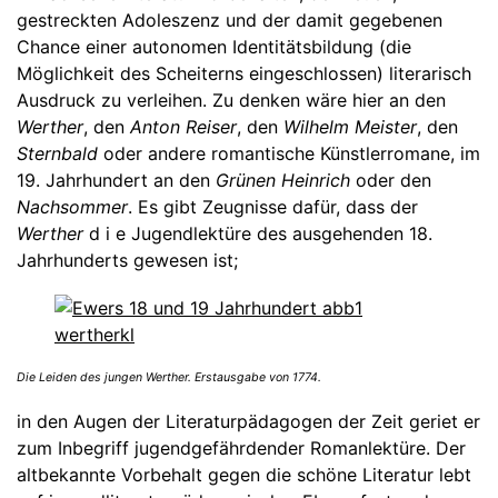
gestreckten Adoleszenz und der damit gegebenen
Chance einer autonomen Identitätsbildung (die
Möglichkeit des Scheiterns eingeschlossen) literarisch
Ausdruck zu verleihen. Zu denken wäre hier an den
Werther
, den
Anton Reiser
, den
Wilhelm Meister
, den
Sternbald
oder andere romantische Künstlerromane, im
19. Jahrhundert an den
Grünen Heinrich
oder den
Nachsommer
. Es gibt Zeugnisse dafür, dass der
Werther
d i e Jugendlektüre des ausgehenden 18.
Jahrhunderts gewesen ist;
Die Leiden des jungen Werther. Erstausgabe von 1774.
in den Augen der Literaturpädagogen der Zeit geriet er
zum Inbegriff jugendgefährdender Romanlektüre. Der
altbekannte Vorbehalt gegen die schöne Literatur lebt