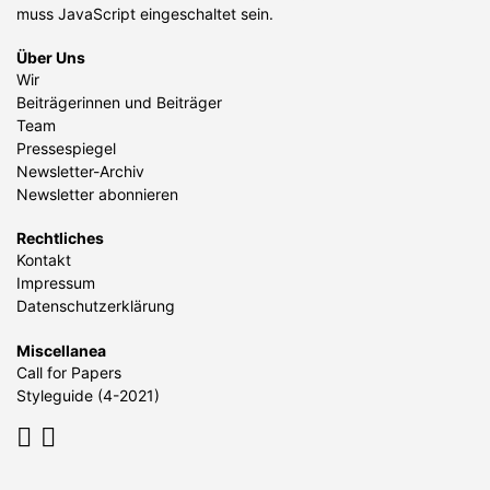
muss JavaScript eingeschaltet sein.
Über Uns
Wir
Beiträgerinnen und Beiträger
Team
Pressespiegel
Newsletter-Archiv
Newsletter abonnieren
Rechtliches
Kontakt
Impressum
Datenschutzerklärung
Miscellanea
Call for Papers
Styleguide (4-2021)