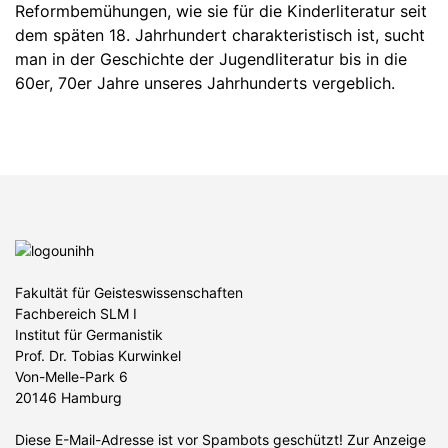
Reformbemühungen, wie sie für die Kinderliteratur seit
dem späten 18. Jahrhundert charakteristisch ist, sucht
man in der Geschichte der Jugendliteratur bis in die
60er, 70er Jahre unseres Jahrhunderts vergeblich.
Fakultät für Geisteswissenschaften
Fachbereich SLM I
Institut für Germanistik
Prof. Dr. Tobias Kurwinkel
Von-Melle-Park 6
20146 Hamburg
Diese E-Mail-Adresse ist vor Spambots geschützt! Zur Anzeige