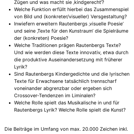
Zügen und was macht sie ‚kindgerecht‘?
Welche Funktion erfüllt hierbei das Zusammenspiel
von Bild und (konkreter/visueller) Versgestaltung?
Inwiefern erweitern Rautenbergs ‚visuelle Poesie‘
und seine ‚Texte für den Kunstraum‘ die Spielräume
der (konkreten) Poesie?
Welche Traditionen prägen Rautenbergs Texte?
Und wie werden diese Texte innovativ, etwa durch
die produktive Auseinandersetzung mit früherer
Lyrik?
Sind Rautenbergs Kindergedichte und die lyrischen
Texte für Erwachsene tatsächlich trennscharf
voneinander abgrenzbar oder ergeben sich
Crossover-Tendenzen im Liminalen?
Welche Rolle spielt das Musikalische in und für
Rautenbergs Lyrik? Welche Rolle spielt die Kunst?
Die Beiträge im Umfang von max. 20.000 Zeichen inkl.