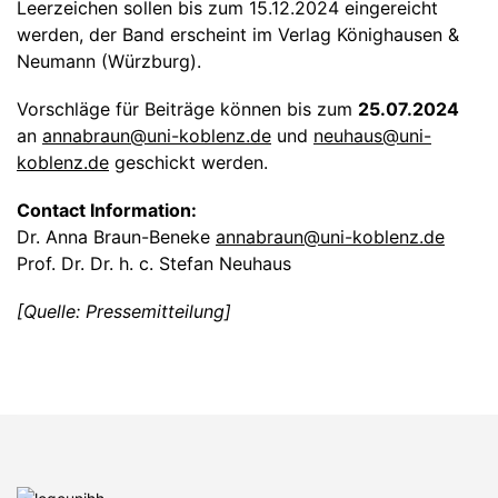
Leerzeichen sollen bis zum 15.12.2024 eingereicht
werden, der Band erscheint im Verlag Könighausen &
Neumann (Würzburg).
Vorschläge für Beiträge können bis zum
25.07.2024
an
annabraun@uni-koblenz.de
und
neuhaus@uni-
koblenz.de
geschickt werden.
Contact Information:
Dr. Anna Braun-Beneke
annabraun@uni-koblenz.de
Prof. Dr. Dr. h. c. Stefan Neuhaus
[Quelle: Pressemitteilung]