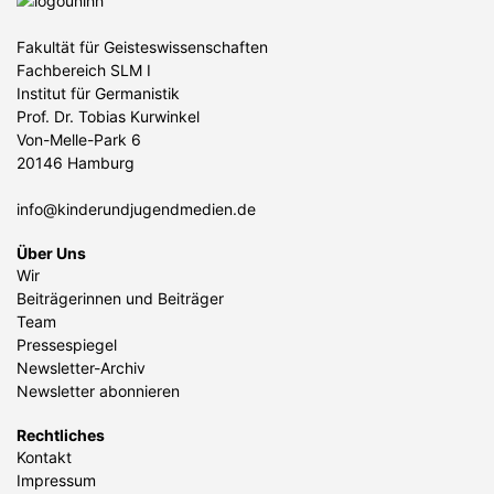
Fakultät für Geisteswissenschaften
Fachbereich SLM I
Institut für Germanistik
Prof. Dr. Tobias Kurwinkel
Von-Melle-Park 6
20146 Hamburg
info@kinderundjugendmedien.de
Über Uns
Wir
Beiträgerinnen und Beiträger
Team
Pressespiegel
Newsletter-Archiv
Newsletter abonnieren
Rechtliches
Kontakt
Impressum