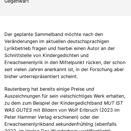
Der geplante Sammelband möchte nach den
Veränderungen im aktuellen deutschsprachigen
Lyrikbetrieb fragen und hierbei einen Autor an der
Schnittstelle von Kindergedichten und
Erwachsenenlyrik in den Mittelpunkt rücken, der schon
seit vielen Jahren anerkannt ist, in der Forschung aber
bisher unterrepräsentiert scheint.
Rautenberg hat bereits einige Preise und
Auszeichnungen für sein vielschichtiges Werk erhalten,
zu dem zum Beispiel der Kindergedichtband
MUT IST
WAS GUTES
mit Bildern von Wolf Erlbruch (2023 im
Peter Hammer Verlag erschienen) oder der
Erwachsenenlyrikband
sekundenfrühling
(ebenfalls