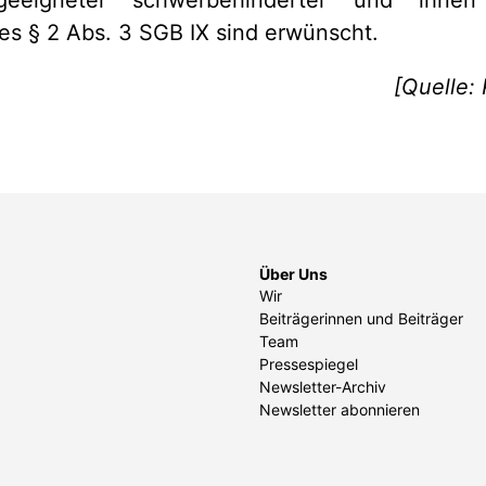
eigneter schwerbehinderter und ihnen g
es § 2 Abs. 3 SGB IX sind erwünscht.
[Quelle:
Über Uns
Wir
Beiträgerinnen und Beiträger
Team
Pressespiegel
Newsletter-Archiv
Newsletter abonnieren