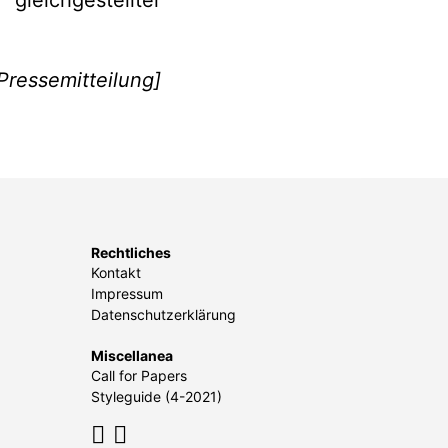
leichgestellter
 Pressemitteilung]
Rechtliches
Kontakt
Impressum
Datenschutzerklärung
Miscellanea
Call for Papers
Styleguide (4-2021)