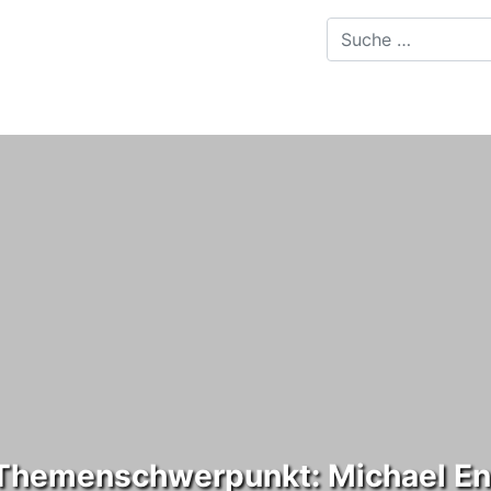
. Themenschwerpunkt: Michael E