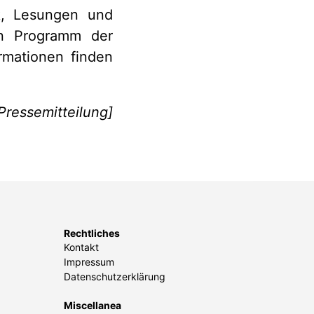
k, Lesungen und
en Programm der
rmationen finden
 Pressemitteilung]
Rechtliches
Kontakt
Impressum
Datenschutzerklärung
Miscellanea