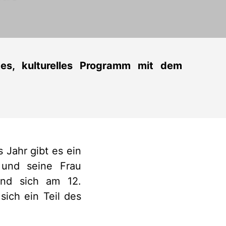
tes, kulturelles Programm mit dem
s Jahr gibt es ein
 und seine Frau
und sich am 12.
ich ein Teil des