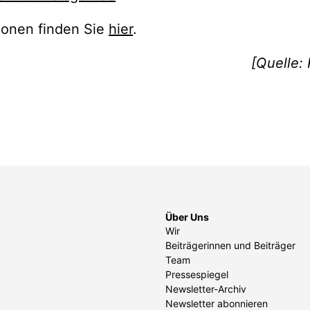
ionen finden Sie
hier
.
[Quelle:
Über Uns
Wir
Beiträgerinnen und Beiträger
Team
Pressespiegel
Newsletter-Archiv
Newsletter abonnieren