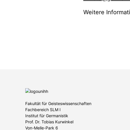
Weitere Informat
Fakultät für Geisteswissenschaften
Fachbereich SLM I
Institut für Germanistik
Prof. Dr. Tobias Kurwinkel
Von-Melle-Park 6