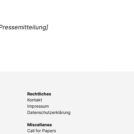
 Pressemitteilung]
Rechtliches
Kontakt
Impressum
Datenschutzerklärung
Miscellanea
Call for Papers