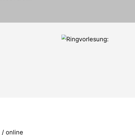
/ online