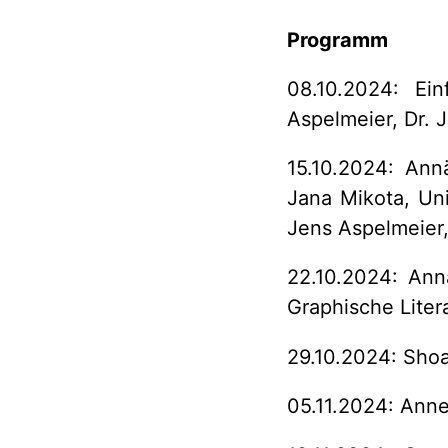
Programm
08.10.2024: Ein
Aspelmeier, Dr. 
15.10.2024: Ann
Jana Mikota, Uni
Jens Aspelmeier
22.10.2024: Ann
Graphische Litera
29.10.2024: Shoah
05.11.2024: Anne