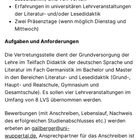
Erfahrungen in universitären Lehrveranstaltungen
der Literatur- und/oder Lesedidaktik
Zwei Präsenztage (wenn möglich Dienstag und
Mittwoch)
Aufgaben und Anforderungen
Die Vertretungsstelle dient der Grundversorgung der
Lehre im Teilfach Didaktik der deutschen Sprache und
Literatur im Fach Germanistik im Bachelor und Master
in den Bereichen Literatur- und Lesedidaktik (Grund-,
Haupt- und Realschule, Gymnasium und
Gesamtschule). Es sollen vier Lehrveranstaltungen im
Umfang von 8 LVS übernommen werden.
Bewerbungen (mit Anschreiben, Lebenslauf, Nachweis
des erfolgreichen Studienabschlusses etc.) werden
erbeten an
gailberger@uni-
wuppertal.de
.
Ansprechpartner für das Anschreiben ist