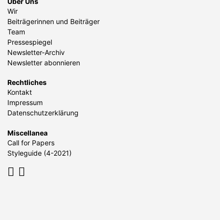
Über Uns
Wir
Beiträgerinnen und Beiträger
Team
Pressespiegel
Newsletter-Archiv
Newsletter abonnieren
Rechtliches
Kontakt
Impressum
Datenschutzerklärung
Miscellanea
Call for Papers
Styleguide (4-2021)