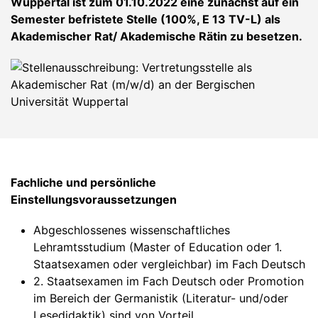
Wuppertal ist zum 01.10.2022 eine zunächst auf ein
Semester befristete Stelle (100%, E 13 TV-L) als
Akademischer Rat/ Akademische Rätin zu besetzen.
Fachliche und persönliche
Einstellungsvoraussetzungen
Abgeschlossenes wissenschaftliches
Lehramtsstudium (Master of Education oder 1.
Staatsexamen oder vergleichbar) im Fach Deutsch
2. Staatsexamen im Fach Deutsch oder Promotion
im Bereich der Germanistik (Literatur- und/oder
Lesedidaktik) sind von Vorteil.