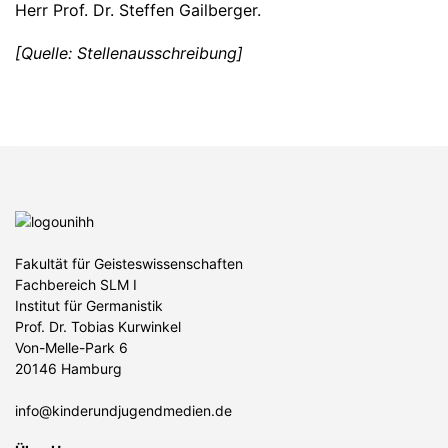
Herr Prof. Dr. Steffen Gailberger.
[Quelle: Stellenausschreibung]
Fakultät für Geisteswissenschaften
Fachbereich SLM I
Institut für Germanistik
Prof. Dr. Tobias Kurwinkel
Von-Melle-Park 6
20146 Hamburg
info@kinderundjugendmedien.de