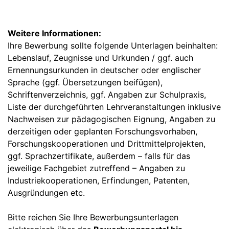
Weitere Informationen:
Ihre Bewerbung sollte folgende Unterlagen beinhalten:
Lebenslauf, Zeugnisse und Urkunden / ggf. auch
Ernennungsurkunden in deutscher oder englischer
Sprache (ggf. Übersetzungen beifügen),
Schriftenverzeichnis, ggf. Angaben zur Schulpraxis,
Liste der durchgeführten Lehrveranstaltungen inklusive
Nachweisen zur pädagogischen Eignung, Angaben zu
derzeitigen oder geplanten Forschungsvorhaben,
Forschungskooperationen und Drittmittelprojekten,
ggf. Sprachzertifikate, außerdem – falls für das
jeweilige Fachgebiet zutreffend – Angaben zu
Industriekooperationen, Erfindungen, Patenten,
Ausgründungen etc.
Bitte reichen Sie Ihre Bewerbungsunterlagen