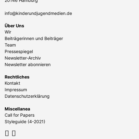
20146 Hamburg
info@kinderundjugendmedien.de
Über Uns
Wir
Beiträgerinnen und Beiträger
Team
Pressespiegel
Newsletter-Archiv
Newsletter abonnieren
Rechtliches
Kontakt
Impressum
Datenschutzerklärung
Miscellanea
Call for Papers
Styleguide (4-2021)