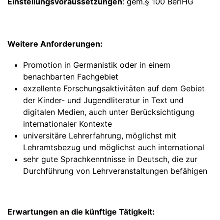
Einstellungsvoraussetzungen
: gem.§ 100 BerIHG
Weitere Anforderungen:
Promotion in Germanistik oder in einem
benachbarten Fachgebiet
exzellente Forschungsaktivitäten auf dem Gebiet
der Kinder- und Jugendliteratur in Text und
digitalen Medien, auch unter Berücksichtigung
internationaler Kontexte
universitäre Lehrerfahrung, möglichst mit
Lehramtsbezug und möglichst auch international
sehr gute Sprachkenntnisse in Deutsch, die zur
Durchführung von Lehrveranstaltungen befähigen
Erwartungen an die künftige Tätigkeit: