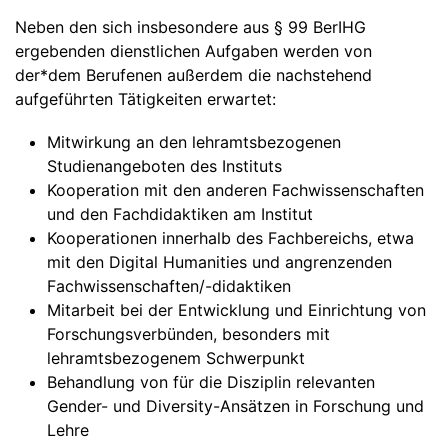
Neben den sich insbesondere aus § 99 BerIHG
ergebenden dienstlichen Aufgaben werden von
der*dem Berufenen außerdem die nachstehend
aufgeführten Tätigkeiten erwartet:
Mitwirkung an den lehramtsbezogenen
Studienangeboten des Instituts
Kooperation mit den anderen Fachwissenschaften
und den Fachdidaktiken am Institut
Kooperationen innerhalb des Fachbereichs, etwa
mit den Digital Humanities und angrenzenden
Fachwissenschaften/-didaktiken
Mitarbeit bei der Entwicklung und Einrichtung von
Forschungsverbünden, besonders mit
lehramtsbezogenem Schwerpunkt
Behandlung von für die Disziplin relevanten
Gender- und Diversity-Ansätzen in Forschung und
Lehre