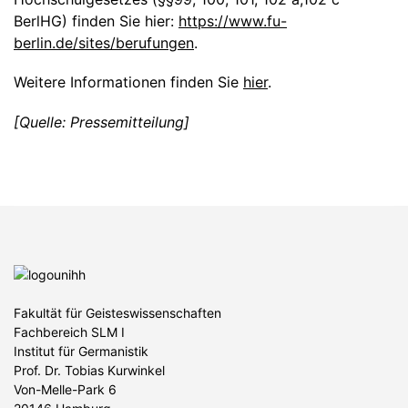
BerlHG) finden Sie hier:
https://www.fu-
berlin.de/sites/berufungen
.
Weitere Informationen finden Sie
hier
.
[Quelle: Pressemitteilung]
Fakultät für Geisteswissenschaften
Fachbereich SLM I
Institut für Germanistik
Prof. Dr. Tobias Kurwinkel
Von-Melle-Park 6