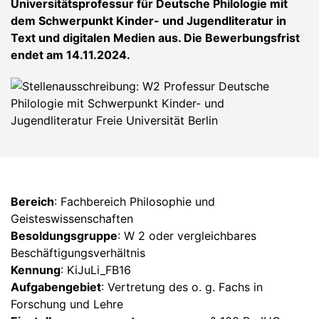
Universitätsprofessur für Deutsche Philologie mit
dem Schwerpunkt Kinder- und Jugendliteratur in
Text und digitalen Medien aus. Die Bewerbungsfrist
endet am 14.11.2024.
Bereich
: Fachbereich Philosophie und
Geisteswissenschaften
Besoldungsgruppe
: W 2 oder vergleichbares
Beschäftigungsverhältnis
Kennung
: KiJuLi_FB16
Aufgabengebiet
: Vertretung des o. g. Fachs in
Forschung und Lehre