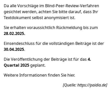
Da alle Vorschläge im Blind-Peer-Review-Verfahren
gesichtet werden, achten Sie bitte darauf, dass Ihr
Textdokument selbst anonymisiert ist.
Sie erhalten voraussichtlich Rückmeldung bis zum
28.02.2025.
Einsendeschluss für die vollständigen Beiträge ist der
30.04.2025
.
Die Veröffentlichung der Beiträge ist für das
4.
Quartal 2025
geplant.
Weitere Informationen finden Sie
hier
.
[Quelle:
https://paidia.de
]