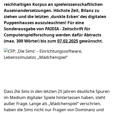
reichhaltigen Korpus an spielwissenschaftlichen
Auseinandersetzungen. Höchste Zeit, Bilanz zu
ziehen und die letzten ‚dunkle Ecken‘ des digitalen
Puppenhauses auszuleuchten! Für eine
Sonderausgabe von
PAIDIA - Zeitschrift für
Computerspielforschung
werden dafür Abtracts
(max. 300 Wörter) bis zum
07.02.2025
gewünscht.
Dass
Die Sims
in den letzten 25 Jahren deutliche Spuren
im Medium digitaler Spiele hinterlassen haben, steht
außer Frage. Lange als „Mädchenspiel“ verschrien,
haben die Sims nicht nur Fragen von Dominanz und