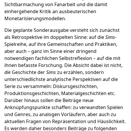
Sichtbarmachung von Fanarbeit und die damit
einhergehende Kritik an ausbeuterischen
Monetarisierungsmodellen.
Die geplante Sonderausgabe versteht sich zunächst
als Retrospektive im doppelten Sinne: auf die
Sims
-
Spielreihe, auf ihre Gemeinschaften und Praktiken,
aber auch – ganz im Sinne einer dringend
notwendigen fachlichen Selbstreflexion – auf die mit
ihnen befasste Forschung. Die Absicht dabei ist nicht,
die
Geschichte der
Sims
zu erzählen, sondern
unterschiedlichste analytische Perspektiven auf die
Serie zu versammeln: Diskursgeschichten,
Produktionsgeschichten, Materialgeschichten etc.
Darüber hinaus sollen die Beiträge neue
Anknüpfungspunkte schaffen: zu verwandten Spielen
und Genres, zu analogen Vorläufern, aber auch zu
aktuellen Fragen von Repräsentation und Häuslichkeit.
Es werden daher besonders Beiträge zu folgenden