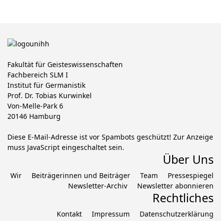
Fakultät für Geisteswissenschaften
Fachbereich SLM I
Institut für Germanistik
Prof. Dr. Tobias Kurwinkel
Von-Melle-Park 6
20146 Hamburg
Diese E-Mail-Adresse ist vor Spambots geschützt! Zur Anzeige
muss JavaScript eingeschaltet sein.
Über Uns
Wir
Beiträgerinnen und Beiträger
Team
Pressespiegel
Newsletter-Archiv
Newsletter abonnieren
Rechtliches
Kontakt
Impressum
Datenschutzerklärung