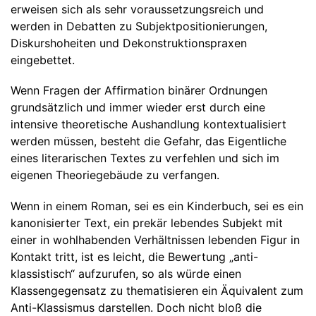
erweisen sich als sehr voraussetzungsreich und
werden in Debatten zu Subjektpositionierungen,
Diskurshoheiten und Dekonstruktionspraxen
eingebettet.
Wenn Fragen der Affirmation binärer Ordnungen
grundsätzlich und immer wieder erst durch eine
intensive theoretische Aushandlung kontextualisiert
werden müssen, besteht die Gefahr, das Eigentliche
eines literarischen Textes zu verfehlen und sich im
eigenen Theoriegebäude zu verfangen.
Wenn in einem Roman, sei es ein Kinderbuch, sei es ein
kanonisierter Text, ein prekär lebendes Subjekt mit
einer in wohlhabenden Verhältnissen lebenden Figur in
Kontakt tritt, ist es leicht, die Bewertung „anti-
klassistisch“ aufzurufen, so als würde einen
Klassengegensatz zu thematisieren ein Äquivalent zum
Anti-Klassismus darstellen. Doch nicht bloß die