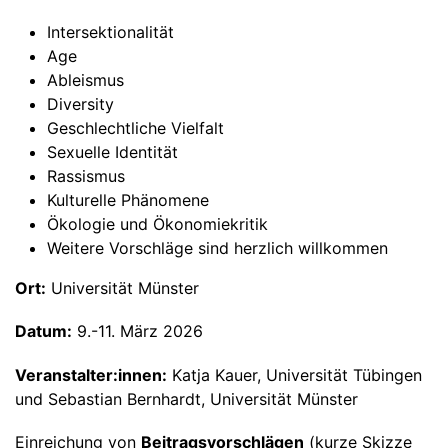
Intersektionalität
Age
Ableismus
Diversity
Geschlechtliche Vielfalt
Sexuelle Identität
Rassismus
Kulturelle Phänomene
Ökologie und Ökonomiekritik
Weitere Vorschläge sind herzlich willkommen
Ort:
Universität Münster
Datum:
9.-11. März 2026
Veranstalter:innen:
Katja Kauer, Universität Tübingen
und Sebastian Bernhardt, Universität Münster
Einreichung von
Beitragsvorschlägen
(kurze Skizze