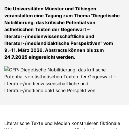
Die Universitäten Münster und Tübingen
veranstalten eine Tagung zum Thema "Diegetische
Nobilitierung: das kritische Potential von
ästhetischen Texten der Gegenwart –
literatur-/medienwissenschaftliche und
literatur-/mediendidaktische Perspektiven" vom
9.-11. März 2026. Abstracts können bis zum
24.7.2025 eingereicht werden.
Literarische Texte und Medien konstruieren fiktionale