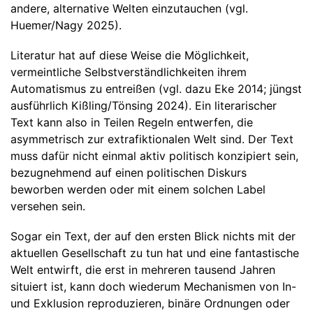
andere, alternative Welten einzutauchen (vgl.
Huemer/Nagy 2025).
Literatur hat auf diese Weise die Möglichkeit,
vermeintliche Selbstverständlichkeiten ihrem
Automatismus zu entreißen (vgl. dazu Eke 2014; jüngst
ausführlich Kißling/Tönsing 2024). Ein literarischer
Text kann also in Teilen Regeln entwerfen, die
asymmetrisch zur extrafiktionalen Welt sind. Der Text
muss dafür nicht einmal aktiv politisch konzipiert sein,
bezugnehmend auf einen politischen Diskurs
beworben werden oder mit einem solchen Label
versehen sein.
Sogar ein Text, der auf den ersten Blick nichts mit der
aktuellen Gesellschaft zu tun hat und eine fantastische
Welt entwirft, die erst in mehreren tausend Jahren
situiert ist, kann doch wiederum Mechanismen von In-
und Exklusion reproduzieren, binäre Ordnungen oder