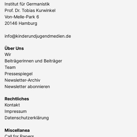
Institut für Germanistik
Prof. Dr. Tobias Kurwinkel
Von-Melle-Park 6
20146 Hamburg
info@kinderundjugendmedien.de
Über Uns
Wir
Beiträgerinnen und Beiträger
Team
Pressespiegel
Newsletter-Archiv
Newsletter abonnieren
Rechtliches
Kontakt
Impressum
Datenschutzerklärung
Miscellanea
Call for Papers