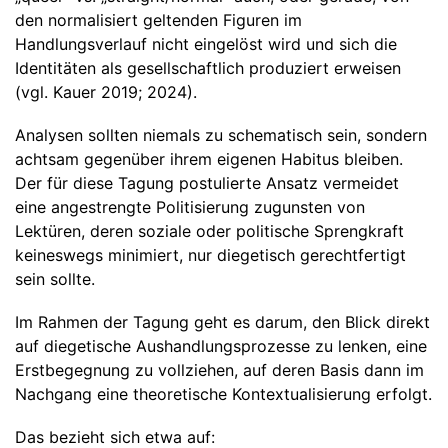
den normalisiert geltenden Figuren im
Handlungsverlauf nicht eingelöst wird und sich die
Identitäten als gesellschaftlich produziert erweisen
(vgl. Kauer 2019; 2024).
Analysen sollten niemals zu schematisch sein, sondern
achtsam gegenüber ihrem eigenen Habitus bleiben.
Der für diese Tagung postulierte Ansatz vermeidet
eine angestrengte Politisierung zugunsten von
Lektüren, deren soziale oder politische Sprengkraft
keineswegs minimiert, nur diegetisch gerechtfertigt
sein sollte.
Im Rahmen der Tagung geht es darum, den Blick direkt
auf diegetische Aushandlungsprozesse zu lenken, eine
Erstbegegnung zu vollziehen, auf deren Basis dann im
Nachgang eine theoretische Kontextualisierung erfolgt.
Das bezieht sich etwa auf: