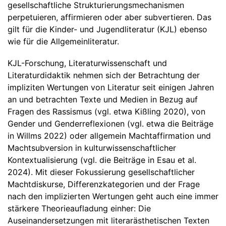
gesellschaftliche Strukturierungsmechanismen
perpetuieren, affirmieren oder aber subvertieren. Das
gilt für die Kinder- und Jugendliteratur (KJL) ebenso
wie für die Allgemeinliteratur.
KJL-Forschung, Literaturwissenschaft und
Literaturdidaktik nehmen sich der Betrachtung der
impliziten Wertungen von Literatur seit einigen Jahren
an und betrachten Texte und Medien in Bezug auf
Fragen des Rassismus (vgl. etwa Kißling 2020), von
Gender und Genderreflexionen (vgl. etwa die Beiträge
in Willms 2022) oder allgemein Machtaffirmation und
Machtsubversion in kulturwissenschaftlicher
Kontextualisierung (vgl. die Beiträge in Esau et al.
2024). Mit dieser Fokussierung gesellschaftlicher
Machtdiskurse, Differenzkategorien und der Frage
nach den implizierten Wertungen geht auch eine immer
stärkere Theorieaufladung einher: Die
Auseinandersetzungen mit literarästhetischen Texten