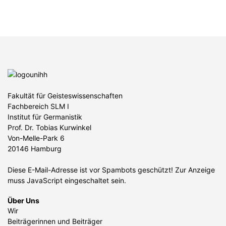
Fakultät für Geisteswissenschaften
Fachbereich SLM I
Institut für Germanistik
Prof. Dr. Tobias Kurwinkel
Von-Melle-Park 6
20146 Hamburg
Diese E-Mail-Adresse ist vor Spambots geschützt! Zur Anzeige
muss JavaScript eingeschaltet sein.
Über Uns
Wir
Beiträgerinnen und Beiträger