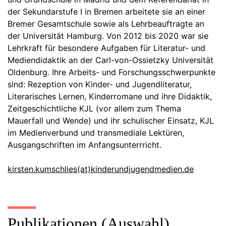
der Sekundarstufe I in Bremen arbeitete sie an einer
Bremer Gesamtschule sowie als Lehrbeauftragte an
der Universität Hamburg. Von 2012 bis 2020 war sie
Lehrkraft für besondere Aufgaben für Literatur- und
Mediendidaktik an der Carl-von-Ossietzky Universität
Oldenburg. Ihre Arbeits- und Forschungsschwerpunkte
sind: Rezeption von Kinder- und Jugendliteratur,
Literarisches Lernen, Kinderromane und ihre Didaktik,
Zeitgeschichtliche KJL (vor allem zum Thema
Mauerfall und Wende) und ihr schulischer Einsatz, KJL
im Medienverbund und transmediale Lektüren,
Ausgangschriften im Anfangsunterrricht.
kirsten.kumschlies(at)kinderundjugendmedien.de
Publikationen (Auswahl)