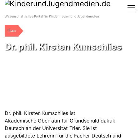
Wissenschaftliches Portal für Kindermedien und Jugendmedien
Team
Dr. phil. Kirsten Kumschlies
Dr. phil. Kirsten Kumschlies ist
Akademische Oberrätin für Grundschuldidaktik
Deutsch an der Universität Trier. Sie ist
ausgebildete Lehrerin für die Fächer Deutsch und