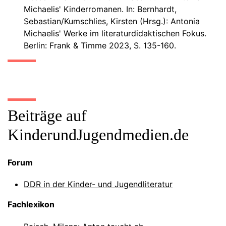
Michaelis' Kinderromanen. In: Bernhardt,
Sebastian/Kumschlies, Kirsten (Hrsg.): Antonia
Michaelis' Werke im literaturdidaktischen Fokus.
Berlin: Frank & Timme 2023, S. 135-160.
Beiträge auf
KinderundJugendmedien.de
Forum
DDR in der Kinder- und Jugendliteratur
Fachlexikon