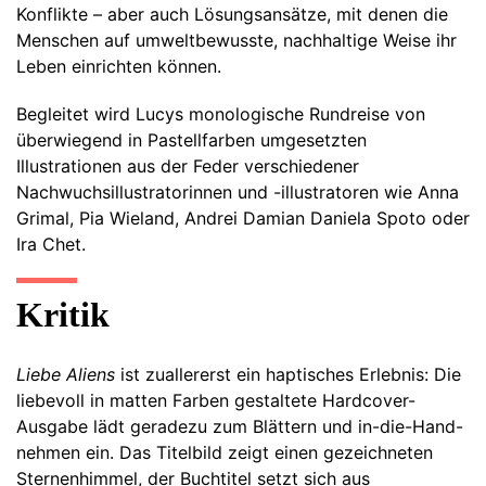
Konflikte – aber auch Lösungsansätze, mit denen die
Menschen auf umweltbewusste, nachhaltige Weise ihr
Leben einrichten können.
Begleitet wird Lucys monologische Rundreise von
überwiegend in Pastellfarben umgesetzten
Illustrationen aus der Feder verschiedener
Nachwuchsillustratorinnen und -illustratoren wie Anna
Grimal, Pia Wieland, Andrei Damian Daniela Spoto oder
Ira Chet.
Kritik
Liebe Aliens
ist zuallererst ein haptisches Erlebnis: Die
liebevoll in matten Farben gestaltete Hardcover-
Ausgabe lädt geradezu zum Blättern und in-die-Hand-
nehmen ein. Das Titelbild zeigt einen gezeichneten
Sternenhimmel, der Buchtitel setzt sich aus