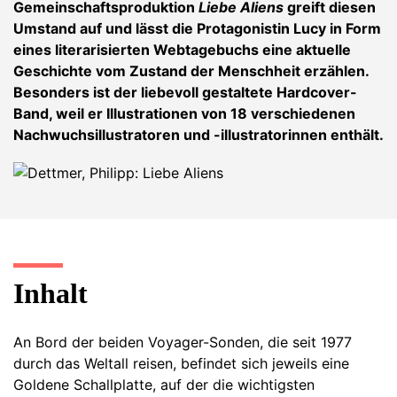
Gemeinschaftsproduktion
Liebe Aliens
greift diesen
Umstand auf und lässt die Protagonistin Lucy in Form
eines literarisierten Webtagebuchs eine aktuelle
Geschichte vom Zustand der Menschheit erzählen.
Besonders ist der liebevoll gestaltete Hardcover-
Band, weil er Illustrationen von 18 verschiedenen
Nachwuchsillustratoren und -illustratorinnen enthält.
Inhalt
An Bord der beiden Voyager-Sonden, die seit 1977
durch das Weltall reisen, befindet sich jeweils eine
Goldene Schallplatte, auf der die wichtigsten