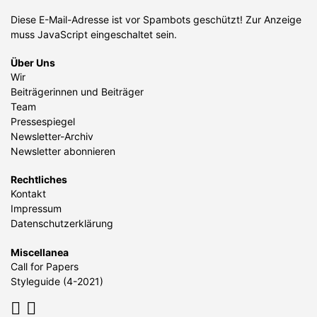
Diese E-Mail-Adresse ist vor Spambots geschützt! Zur Anzeige
muss JavaScript eingeschaltet sein.
Über Uns
Wir
Beiträgerinnen und Beiträger
Team
Pressespiegel
Newsletter-Archiv
Newsletter abonnieren
Rechtliches
Kontakt
Impressum
Datenschutzerklärung
Miscellanea
Call for Papers
Styleguide (4-2021)