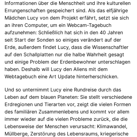
Informationen über die Menschheit und ihre kulturellen
Errungenschaften gespeichert sind. Als das elfjährige
Mädchen Lucy von dem Projekt erfährt, setzt sie sich
an ihren Computer, um ein Webcam-Tagebuch
aufzunehmen: Schließlich hat sich in den 40 Jahren
seit Start der Sonden so einiges verändert auf der
Erde, außerdem findet Lucy, dass die Wissenschaftler
auf den Schallplatten nur die halbe Wahrheit gesagt
und einige Problem der Erdenbewohner unterschlagen
haben. Deshalb will Lucy den Aliens mit dem
Webtagebuch eine Art Update hinterherschicken.
Und so unternimmt Lucy eine Rundreise durch das
Leben auf dem blauen Planeten: Sie stellt verschiedene
Erdregionen und Tierarten vor, zeigt die vielen Formen
des familiären Zusammenlebens und kommt vor allem
immer wieder auf die vielen Probleme zurück, die die
Lebensweise der Menschen verursacht: Klimawandel,
Müllberge, Zerstörung des Lebensraums, kriegerische