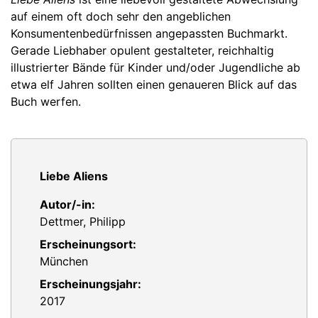
auf einem oft doch sehr den angeblichen
Konsumentenbedürfnissen angepassten Buchmarkt.
Gerade Liebhaber opulent gestalteter, reichhaltig
illustrierter Bände für Kinder und/oder Jugendliche ab
etwa elf Jahren sollten einen genaueren Blick auf das
Buch werfen.
Liebe Aliens
Autor/-in:
Dettmer, Philipp
Erscheinungsort:
München
Erscheinungsjahr:
2017