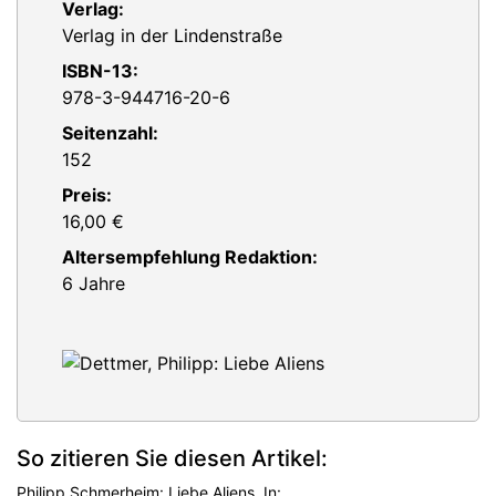
Verlag:
Verlag in der Lindenstraße
ISBN-13:
978-3-944716-20-6
Seitenzahl:
152
Preis:
16,00 €
Altersempfehlung Redaktion:
6 Jahre
So zitieren Sie diesen Artikel:
Philipp Schmerheim: Liebe Aliens. In: