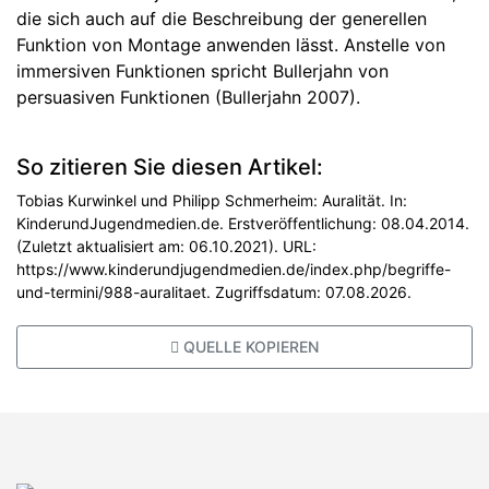
die sich auch auf die Beschreibung der generellen
Funktion von Montage anwenden lässt. Anstelle von
immersiven Funktionen spricht Bullerjahn von
persuasiven Funktionen (Bullerjahn 2007).
So zitieren Sie diesen Artikel:
Tobias Kurwinkel und Philipp Schmerheim: Auralität. In:
KinderundJugendmedien.de. Erstveröffentlichung: 08.04.2014.
(Zuletzt aktualisiert am: 06.10.2021). URL:
https://www.kinderundjugendmedien.de/index.php/begriffe-
und-termini/988-auralitaet. Zugriffsdatum: 07.08.2026.
QUELLE KOPIEREN