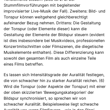
Stummfilmvorführungen mit begleitender
improvisierter Live-Musik der Fall). Zweitens: Bild- und
Tonspur können weitgehend gleichberechtigt
aufeinander Bezug nehmen. Drittens: Die Gestaltung
der Tonspur (oder Elemente dieser) kann die
Gestaltung der Elemente der Bildspur steuern (evident
ist dies insbesondere bei Musikvideos, professionellen
Konzertmitschnitten oder Filmszenen, die diegetische
Musikelemente enthalten). Diese Differenzierung kann
sowohl den gesamten Film als auch einzelne Teile
eines Films betreffen.
Es lassen sich Intensitätsgrade der Auralität festlegen,
die von schwacher hin zu starker Auralität reichen. (6)
Wird die Tonspur (oder Aspekte der Tonspur) mit einer
der oben skizzierten 'Bewegungskategorien' der
Bildspur synchronisiert, so sprechen wir von
schwacher Auralität. Beispielsweise liegt schwache