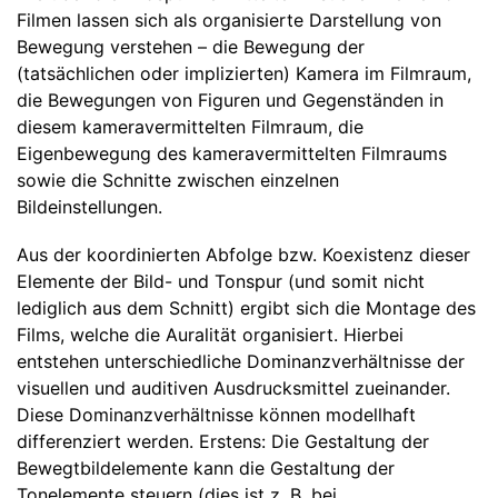
Filmen lassen sich als organisierte Darstellung von
Bewegung verstehen – die Bewegung der
(tatsächlichen oder implizierten) Kamera im Filmraum,
die Bewegungen von Figuren und Gegenständen in
diesem kameravermittelten Filmraum, die
Eigenbewegung des kameravermittelten Filmraums
sowie die Schnitte zwischen einzelnen
Bildeinstellungen.
Aus der koordinierten Abfolge bzw. Koexistenz dieser
Elemente der Bild- und Tonspur (und somit nicht
lediglich aus dem Schnitt) ergibt sich die Montage des
Films, welche die Auralität organisiert. Hierbei
entstehen unterschiedliche Dominanzverhältnisse der
visuellen und auditiven Ausdrucksmittel zueinander.
Diese Dominanzverhältnisse können modellhaft
differenziert werden. Erstens: Die Gestaltung der
Bewegtbildelemente kann die Gestaltung der
Tonelemente steuern (dies ist z. B. bei