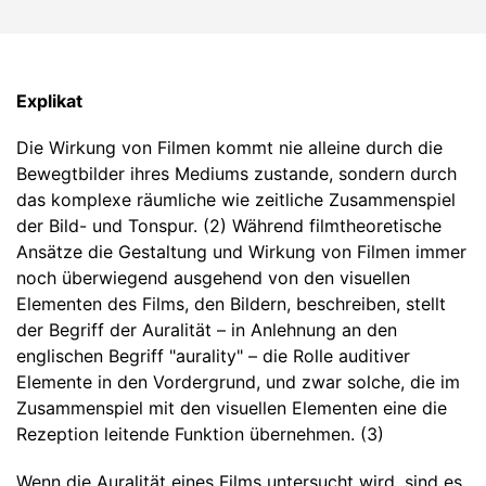
Explikat
Die Wirkung von Filmen kommt nie alleine durch die
Bewegtbilder ihres Mediums zustande, sondern durch
das komplexe räumliche wie zeitliche Zusammenspiel
der Bild- und Tonspur. (2) Während filmtheoretische
Ansätze die Gestaltung und Wirkung von Filmen immer
noch überwiegend ausgehend von den visuellen
Elementen des Films, den Bildern, beschreiben, stellt
der Begriff der Auralität – in Anlehnung an den
englischen Begriff "aurality" – die Rolle auditiver
Elemente in den Vordergrund, und zwar solche, die im
Zusammenspiel mit den visuellen Elementen eine die
Rezeption leitende Funktion übernehmen. (3)
Wenn die Auralität eines Films untersucht wird, sind es