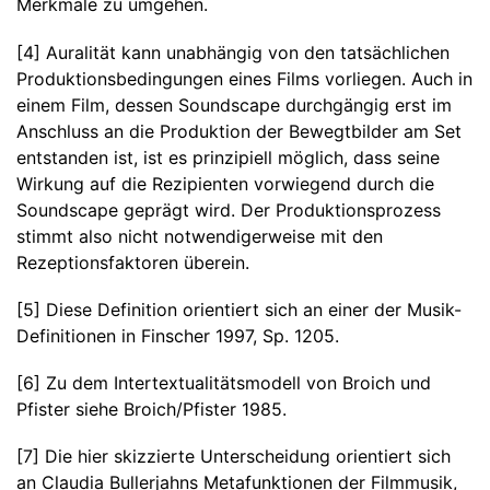
Merkmale zu umgehen.
[4] Auralität kann unabhängig von den tatsächlichen
Produktionsbedingungen eines Films vorliegen. Auch in
einem Film, dessen Soundscape durchgängig erst im
Anschluss an die Produktion der Bewegtbilder am Set
entstanden ist, ist es prinzipiell möglich, dass seine
Wirkung auf die Rezipienten vorwiegend durch die
Soundscape geprägt wird. Der Produktionsprozess
stimmt also nicht notwendigerweise mit den
Rezeptionsfaktoren überein.
[5] Diese Definition orientiert sich an einer der Musik-
Definitionen in Finscher 1997, Sp. 1205.
[6] Zu dem Intertextualitätsmodell von Broich und
Pfister siehe Broich/Pfister 1985.
[7] Die hier skizzierte Unterscheidung orientiert sich
an Claudia Bullerjahns Metafunktionen der Filmmusik,