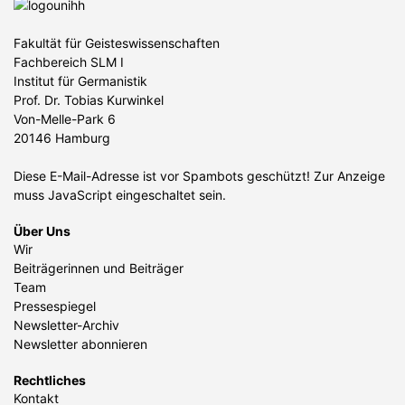
Fakultät für Geisteswissenschaften
Fachbereich SLM I
Institut für Germanistik
Prof. Dr. Tobias Kurwinkel
Von-Melle-Park 6
20146 Hamburg
Diese E-Mail-Adresse ist vor Spambots geschützt! Zur Anzeige
muss JavaScript eingeschaltet sein.
Über Uns
Wir
Beiträgerinnen und Beiträger
Team
Pressespiegel
Newsletter-Archiv
Newsletter abonnieren
Rechtliches
Kontakt