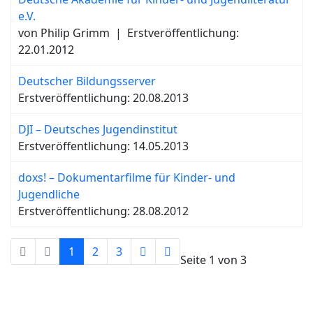
e.V.
von Philip Grimm
|
Erstveröffentlichung:
22.01.2012
Deutscher Bildungsserver
Erstveröffentlichung: 20.08.2013
DJI – Deutsches Jugendinstitut
Erstveröffentlichung: 14.05.2013
doxs! – Dokumentarfilme für Kinder- und
Jugendliche
Erstveröffentlichung: 28.08.2012
1
2
3
Seite 1 von 3