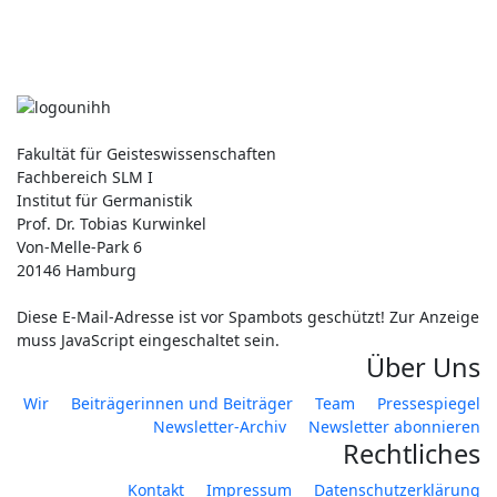
Fakultät für Geisteswissenschaften
Fachbereich SLM I
Institut für Germanistik
Prof. Dr. Tobias Kurwinkel
Von-Melle-Park 6
20146 Hamburg
Diese E-Mail-Adresse ist vor Spambots geschützt! Zur Anzeige
muss JavaScript eingeschaltet sein.
Über Uns
Wir
Beiträgerinnen und Beiträger
Team
Pressespiegel
Newsletter-Archiv
Newsletter abonnieren
Rechtliches
Kontakt
Impressum
Datenschutzerklärung