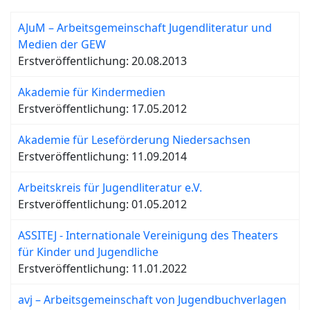
AJuM – Arbeitsgemeinschaft Jugendliteratur und
Medien der GEW
Erstveröffentlichung: 20.08.2013
Akademie für Kindermedien
Erstveröffentlichung: 17.05.2012
Akademie für Leseförderung Niedersachsen
Erstveröffentlichung: 11.09.2014
Arbeitskreis für Jugendliteratur e.V.
Erstveröffentlichung: 01.05.2012
ASSITEJ - Internationale Vereinigung des Theaters
für Kinder und Jugendliche
Erstveröffentlichung: 11.01.2022
avj – Arbeitsgemeinschaft von Jugendbuchverlagen