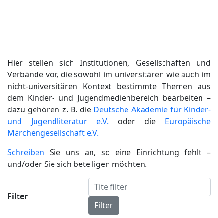
Hier stellen sich Institutionen, Gesellschaften und
Verbände vor, die sowohl im universitären wie auch im
nicht-universitären Kontext bestimmte Themen aus
dem Kinder- und Jugendmedienbereich bearbeiten –
dazu gehören z. B. die
Deutsche Akademie für Kinder-
und Jugendliteratur e.V.
oder die
Europäische
Märchengesellschaft e.V.
Schreiben
Sie uns an, so eine Einrichtung fehlt –
und/oder Sie sich beteiligen möchten.
Titelfilter
Filter
Filter