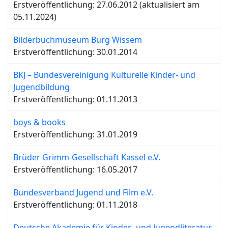
Erstveröffentlichung: 27.06.2012 (aktualisiert am
05.11.2024)
Bilderbuchmuseum Burg Wissem
Erstveröffentlichung: 30.01.2014
BKJ – Bundesvereinigung Kulturelle Kinder- und
Jugendbildung
Erstveröffentlichung: 01.11.2013
boys & books
Erstveröffentlichung: 31.01.2019
Brüder Grimm-Gesellschaft Kassel e.V.
Erstveröffentlichung: 16.05.2017
Bundesverband Jugend und Film e.V.
Erstveröffentlichung: 01.11.2018
Deutsche Akademie für Kinder- und Jugendliteratur