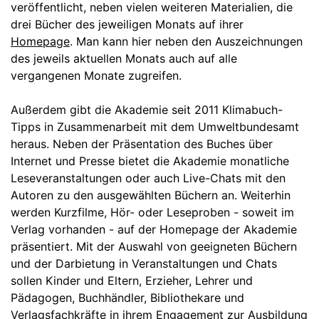
veröffentlicht, neben vielen weiteren Materialien, die
drei Bücher des jeweiligen Monats auf ihrer
Homepage
. Man kann hier neben den Auszeichnungen
des jeweils aktuellen Monats auch auf alle
vergangenen Monate zugreifen.
Außerdem gibt die Akademie seit 2011 Klimabuch-
Tipps in Zusammenarbeit mit dem Umweltbundesamt
heraus. Neben der Präsentation des Buches über
Internet und Presse bietet die Akademie monatliche
Leseveranstaltungen oder auch Live-Chats mit den
Autoren zu den ausgewählten Büchern an. Weiterhin
werden Kurzfilme, Hör- oder Leseproben - soweit im
Verlag vorhanden - auf der Homepage der Akademie
präsentiert. Mit der Auswahl von geeigneten Büchern
und der Darbietung in Veranstaltungen und Chats
sollen Kinder und Eltern, Erzieher, Lehrer und
Pädagogen, Buchhändler, Bibliothekare und
Verlagsfachkräfte in ihrem Engagement zur Ausbildung