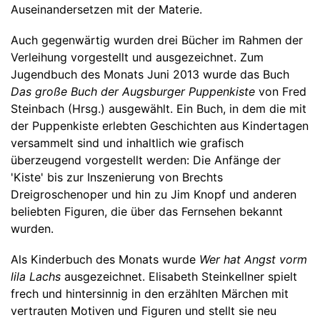
Auseinandersetzen mit der Materie.
Auch gegenwärtig wurden drei Bücher im Rahmen der
Verleihung vorgestellt und ausgezeichnet. Zum
Jugendbuch des Monats Juni 2013 wurde das Buch
Das große Buch der Augsburger Puppenkiste
von Fred
Steinbach (Hrsg.) ausgewählt. Ein Buch, in dem die mit
der Puppenkiste erlebten Geschichten aus Kindertagen
versammelt sind und inhaltlich wie grafisch
überzeugend vorgestellt werden: Die Anfänge der
'Kiste' bis zur Inszenierung von Brechts
Dreigroschenoper und hin zu Jim Knopf und anderen
beliebten Figuren, die über das Fernsehen bekannt
wurden.
Als Kinderbuch des Monats wurde
Wer hat Angst vorm
lila Lachs
ausgezeichnet. Elisabeth Steinkellner spielt
frech und hintersinnig in den erzählten Märchen mit
vertrauten Motiven und Figuren und stellt sie neu