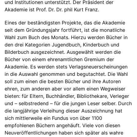
und Institutionen unterstützt. Der Präsident der
Akademie ist Prof. Dr. Dr. phil Kurt Franz.
Eines der beständigsten Projekte, das die Akademie
seit dem Gründungsjahr fortführt, ist die monatliche
Wahl zum Buch des Monats. Hierzu werden Bücher in
den drei Kategorien Jugendbuch, Kinderbuch und
Bilderbuch ausgezeichnet. Ausgewählt werden die
Bücher von einem ehrenamtlichen Gremium der
Akademie. Es werden stets Verlagsneuerscheinungen
in die Auswahl genommen und begutachtet. Die Wahl
soll zum einen die besten Bücher und ihre Autoren
ehren, zum anderen aber vor allem einen Wegweiser
bieten: für Eltern, Buchhändler, Bibliothekare, Verleger
und – selbstredend – für die jungen Leser selber. Durch
die langjährige Verleihung dieser Auszeichnung hat
sich mittlerweile ein Fundus von über 1100
empfohlenen Büchern angehäuft. Viele von diesen
Neuveröffentlichungen haben sich später als wahre