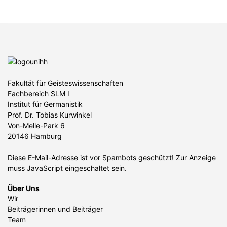
Fakultät für Geisteswissenschaften
Fachbereich SLM I
Institut für Germanistik
Prof. Dr. Tobias Kurwinkel
Von-Melle-Park 6
20146 Hamburg
Diese E-Mail-Adresse ist vor Spambots geschützt! Zur Anzeige
muss JavaScript eingeschaltet sein.
Über Uns
Wir
Beiträgerinnen und Beiträger
Team