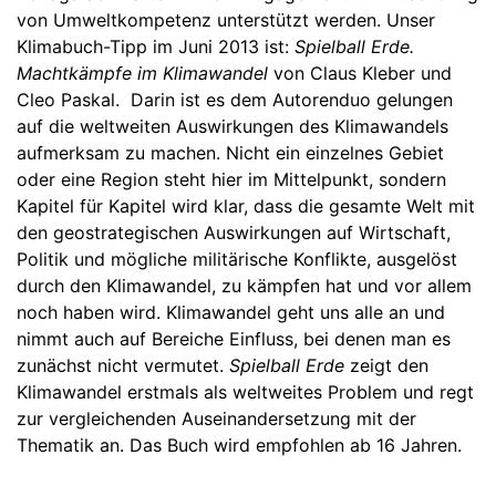
von Umweltkompetenz unterstützt werden. Unser
Klimabuch-Tipp im Juni 2013 ist:
Spielball Erde.
Machtkämpfe im Klimawandel
von Claus Kleber und
Cleo Paskal. Darin ist es dem Autorenduo gelungen
auf die weltweiten Auswirkungen des Klimawandels
aufmerksam zu machen. Nicht ein einzelnes Gebiet
oder eine Region steht hier im Mittelpunkt, sondern
Kapitel für Kapitel wird klar, dass die gesamte Welt mit
den geostrategischen Auswirkungen auf Wirtschaft,
Politik und mögliche militärische Konflikte, ausgelöst
durch den Klimawandel, zu kämpfen hat und vor allem
noch haben wird. Klimawandel geht uns alle an und
nimmt auch auf Bereiche Einfluss, bei denen man es
zunächst nicht vermutet.
Spielball Erde
zeigt den
Klimawandel erstmals als weltweites Problem und regt
zur vergleichenden Auseinandersetzung mit der
Thematik an. Das Buch wird empfohlen ab 16 Jahren.