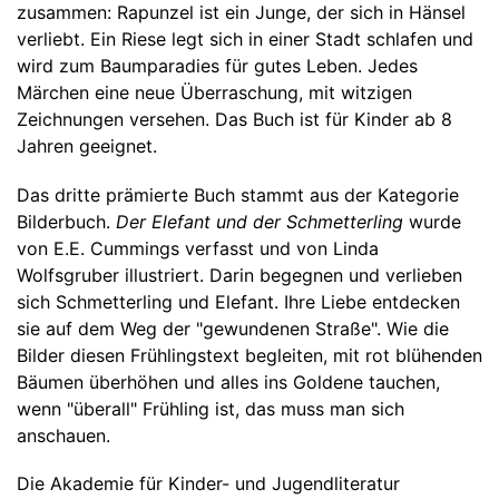
zusammen: Rapunzel ist ein Junge, der sich in Hänsel
verliebt. Ein Riese legt sich in einer Stadt schlafen und
wird zum Baumparadies für gutes Leben. Jedes
Märchen eine neue Überraschung, mit witzigen
Zeichnungen versehen. Das Buch ist für Kinder ab 8
Jahren geeignet.
Das dritte prämierte Buch stammt aus der Kategorie
Bilderbuch.
Der Elefant und der Schmetterling
wurde
von E.E. Cummings verfasst und von Linda
Wolfsgruber illustriert. Darin begegnen und verlieben
sich Schmetterling und Elefant. Ihre Liebe entdecken
sie auf dem Weg der "gewundenen Straße". Wie die
Bilder diesen Frühlingstext begleiten, mit rot blühenden
Bäumen überhöhen und alles ins Goldene tauchen,
wenn "überall" Frühling ist, das muss man sich
anschauen.
Die Akademie für Kinder- und Jugendliteratur