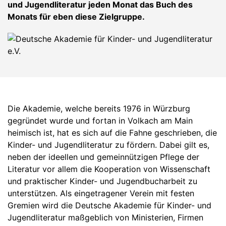
und Jugendliteratur jeden Monat das Buch des
Monats für eben diese Zielgruppe.
Die Akademie, welche bereits 1976 in Würzburg
gegründet wurde und fortan in Volkach am Main
heimisch ist, hat es sich auf die Fahne geschrieben, die
Kinder- und Jugendliteratur zu fördern. Dabei gilt es,
neben der ideellen und gemeinnützigen Pflege der
Literatur vor allem die Kooperation von Wissenschaft
und praktischer Kinder- und Jugendbucharbeit zu
unterstützen. Als eingetragener Verein mit festen
Gremien wird die Deutsche Akademie für Kinder- und
Jugendliteratur maßgeblich von Ministerien, Firmen