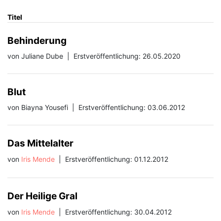
Titel
Behinderung
von Juliane Dube
|
Erstveröffentlichung: 26.05.2020
Blut
von Biayna Yousefi
|
Erstveröffentlichung: 03.06.2012
Das Mittelalter
von
Iris Mende
|
Erstveröffentlichung: 01.12.2012
Der Heilige Gral
von
Iris Mende
|
Erstveröffentlichung: 30.04.2012