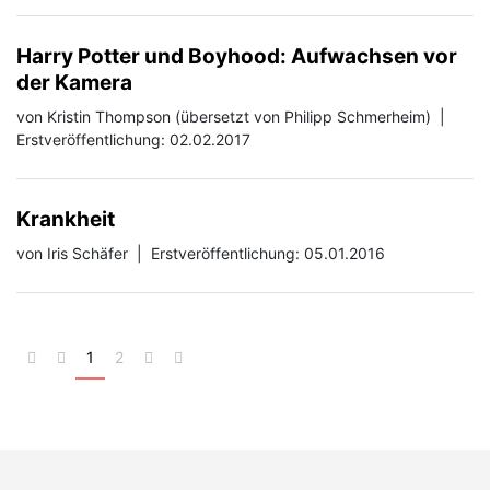
Harry Potter und Boyhood: Aufwachsen vor
der Kamera
von Kristin Thompson (übersetzt von Philipp Schmerheim)
|
Erstveröffentlichung: 02.02.2017
Krankheit
von Iris Schäfer
|
Erstveröffentlichung: 05.01.2016
1
2