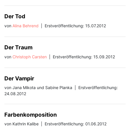
Der Tod
von
Alina Behrend
|
Erstveröffentlichung: 15.07.2012
Der Traum
von
Christoph Carsten
|
Erstveröffentlichung: 15.09.2012
Der Vampir
von Jana Mikota und Sabine Planka
|
Erstveröffentlichung:
24.08.2012
Farbenkomposition
von Kathrin Kalibe
|
Erstveröffentlichung: 01.06.2012