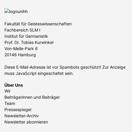
Fakultät für Geisteswissenschaften
Fachbereich SLM I
Institut für Germanistik
Prof. Dr. Tobias Kurwinkel
Von-Melle-Park 6
20146 Hamburg
Diese E-Mail-Adresse ist vor Spambots geschützt! Zur Anzeige
muss JavaScript eingeschaltet sein.
Über Uns
Wir
Beiträgerinnen und Beiträger
Team
Pressespiegel
Newsletter-Archiv
Newsletter abonnieren