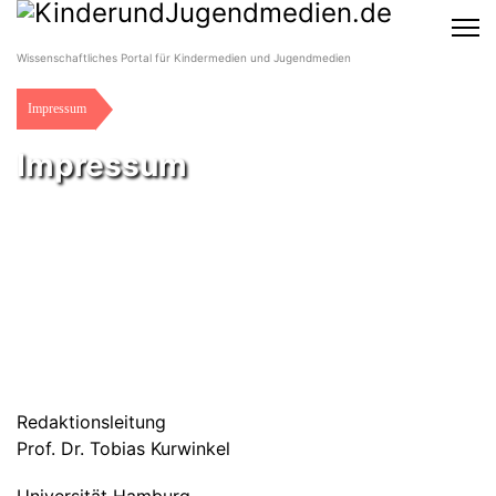
Wissenschaftliches Portal für Kindermedien und Jugendmedien
Impressum
Impressum
Redaktionsleitung
Prof. Dr. Tobias Kurwinkel