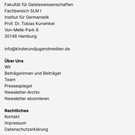
Fakultät für Geisteswissenschaften
Fachbereich SLM I
Institut für Germanistik
Prof. Dr. Tobias Kurwinkel
Von-Melle-Park 6
20146 Hamburg
info@kinderundjugendmedien.de
Über Uns
Wir
Beiträgerinnen und Beiträger
Team
Pressespiegel
Newsletter-Archiv
Newsletter abonnieren
Rechtliches
Kontakt
Impressum
Datenschutzerklärung