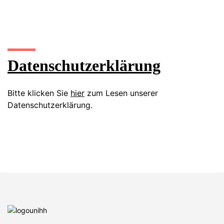
Datenschutzerklärung
Bitte klicken Sie
hier
zum Lesen unserer
Datenschutzerklärung.