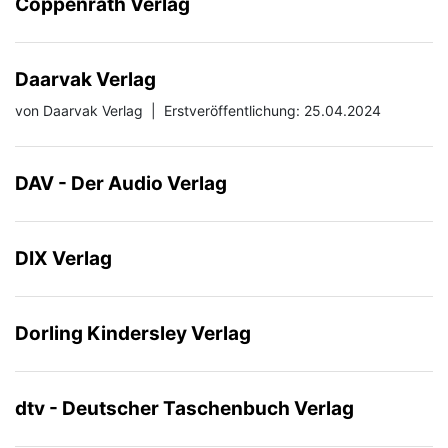
Coppenrath Verlag
Daarvak Verlag
von Daarvak Verlag
|
Erstveröffentlichung: 25.04.2024
DAV - Der Audio Verlag
DIX Verlag
Dorling Kindersley Verlag
dtv - Deutscher Taschenbuch Verlag