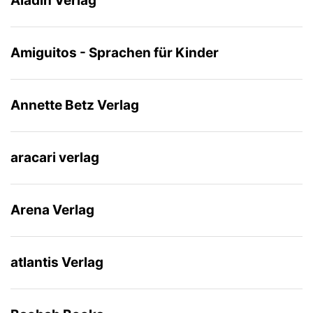
Aladin Verlag
Amiguitos - Sprachen für Kinder
Annette Betz Verlag
aracari verlag
Arena Verlag
atlantis Verlag