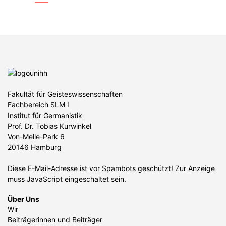
Fakultät für Geisteswissenschaften
Fachbereich SLM I
Institut für Germanistik
Prof. Dr. Tobias Kurwinkel
Von-Melle-Park 6
20146 Hamburg
Diese E-Mail-Adresse ist vor Spambots geschützt! Zur Anzeige
muss JavaScript eingeschaltet sein.
Über Uns
Wir
Beiträgerinnen und Beiträger