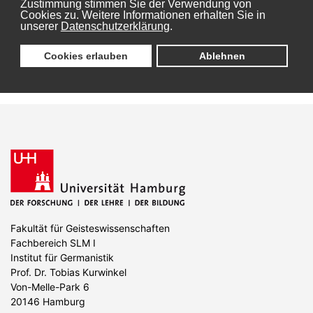
Zustimmung stimmen Sie der Verwendung von
Cookies zu. Weitere Informationen erhalten Sie in
unserer
Datenschutzerklärung
.
Cookies erlauben
Ablehnen
Fakultät für Geisteswissenschaften
Fachbereich SLM I
Institut für Germanistik
Prof. Dr. Tobias Kurwinkel
Von-Melle-Park 6
20146 Hamburg