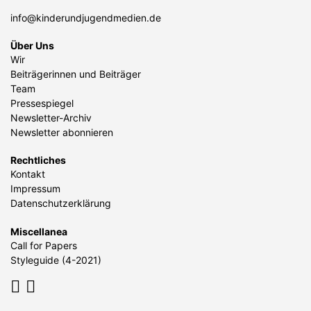
info@kinderundjugendmedien.de
Über Uns
Wir
Beiträgerinnen und Beiträger
Team
Pressespiegel
Newsletter-Archiv
Newsletter abonnieren
Rechtliches
Kontakt
Impressum
Datenschutzerklärung
Miscellanea
Call for Papers
Styleguide (4-2021)