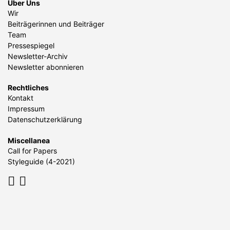
Über Uns
Wir
Beiträgerinnen und Beiträger
Team
Pressespiegel
Newsletter-Archiv
Newsletter abonnieren
Rechtliches
Kontakt
Impressum
Datenschutzerklärung
Miscellanea
Call for Papers
Styleguide (4-2021)