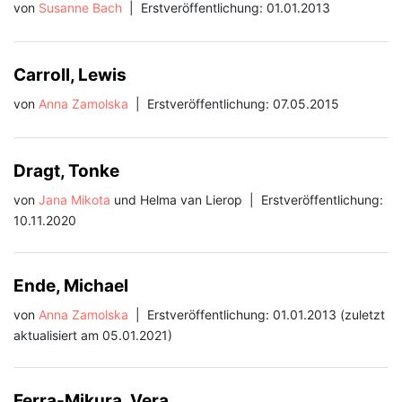
von
Susanne Bach
|
Erstveröffentlichung: 01.01.2013
Carroll, Lewis
von
Anna Zamolska
|
Erstveröffentlichung: 07.05.2015
Dragt, Tonke
von
Jana Mikota
und Helma van Lierop
|
Erstveröffentlichung:
10.11.2020
Ende, Michael
von
Anna Zamolska
|
Erstveröffentlichung: 01.01.2013 (zuletzt
aktualisiert am 05.01.2021)
Ferra-Mikura, Vera