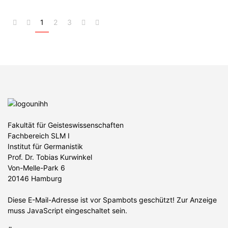
1
2
3
Fakultät für Geisteswissenschaften
Fachbereich SLM I
Institut für Germanistik
Prof. Dr. Tobias Kurwinkel
Von-Melle-Park 6
20146 Hamburg
Diese E-Mail-Adresse ist vor Spambots geschützt! Zur Anzeige
muss JavaScript eingeschaltet sein.