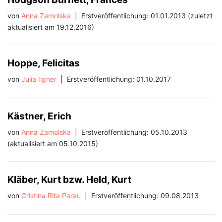
von
Anna Zamolska
|
Erstveröffentlichung: 01.01.2013 (zuletzt
aktualisiert am 19.12.2016)
Hoppe, Felicitas
von
Julia Ilgner
|
Erstveröffentlichung: 01.10.2017
Kästner, Erich
von
Anna Zamolska
|
Erstveröffentlichung: 05.10.2013
(aktualisiert am 05.10.2015)
Kläber, Kurt bzw. Held, Kurt
von
Cristina Rita Parau
|
Erstveröffentlichung: 09.08.2013