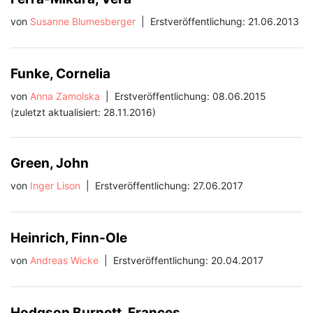
von
Susanne Blumesberger
|
Erstveröffentlichung: 21.06.2013
Funke, Cornelia
von
Anna Zamolska
|
Erstveröffentlichung: 08.06.2015
(zuletzt aktualisiert: 28.11.2016)
Green, John
von
Inger Lison
|
Erstveröffentlichung: 27.06.2017
Heinrich, Finn-Ole
von
Andreas Wicke
|
Erstveröffentlichung: 20.04.2017
Hodgson Burnett, Frances