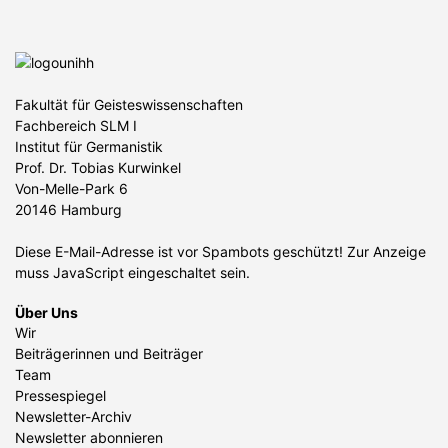
Fakultät für Geisteswissenschaften
Fachbereich SLM I
Institut für Germanistik
Prof. Dr. Tobias Kurwinkel
Von-Melle-Park 6
20146 Hamburg
Diese E-Mail-Adresse ist vor Spambots geschützt! Zur Anzeige
muss JavaScript eingeschaltet sein.
Über Uns
Wir
Beiträgerinnen und Beiträger
Team
Pressespiegel
Newsletter-Archiv
Newsletter abonnieren