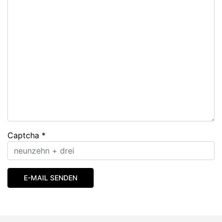
Captcha
*
E-MAIL SENDEN