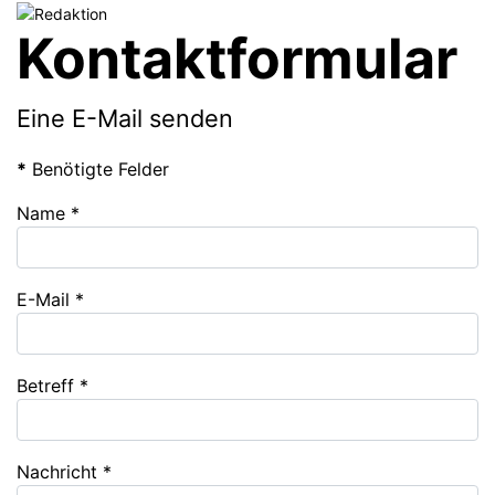
Kontaktformular
Eine E-Mail senden
*
Benötigte Felder
Name
*
E-Mail
*
Betreff
*
Nachricht
*