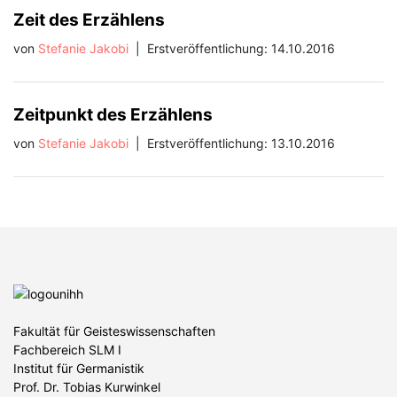
Zeit des Erzählens
von
Stefanie Jakobi
|
Erstveröffentlichung: 14.10.2016
Zeitpunkt des Erzählens
von
Stefanie Jakobi
|
Erstveröffentlichung: 13.10.2016
Fakultät für Geisteswissenschaften
Fachbereich SLM I
Institut für Germanistik
Prof. Dr. Tobias Kurwinkel