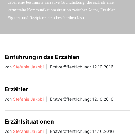
dabei eine bestimmte narrative Grundhaltung, die sich als eine
vermittelte Kommunikationssituation zwischen Autor, Erzähler,
Figuren und Rezipierendem beschreiben lässt.
Einführung in das Erzählen
von
Stefanie Jakobi
|
Erstveröffentlichung: 12.10.2016
Erzähler
von
Stefanie Jakobi
|
Erstveröffentlichung: 12.10.2016
Erzählsituationen
von
Stefanie Jakobi
|
Erstveröffentlichung: 14.10.2016