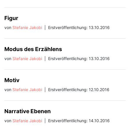
Figur
von
Stefanie Jakobi
|
Erstveröffentlichung: 13.10.2016
Modus des Erzählens
von
Stefanie Jakobi
|
Erstveröffentlichung: 13.10.2016
Motiv
von
Stefanie Jakobi
|
Erstveröffentlichung: 12.10.2016
Narrative Ebenen
von
Stefanie Jakobi
|
Erstveröffentlichung: 14.10.2016