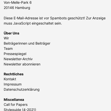
Von-Melle-Park 6
20146 Hamburg
Diese E-Mail-Adresse ist vor Spambots geschützt! Zur Anzeige
muss JavaScript eingeschaltet sein.
Über Uns
Wir
Beiträgerinnen und Beiträger
Team
Pressespiegel
Newsletter-Archiv
Newsletter abonnieren
Rechtliches
Kontakt
Impressum
Datenschutzerklärung
Miscellanea
Call for Papers
Styleguide (4-2021)