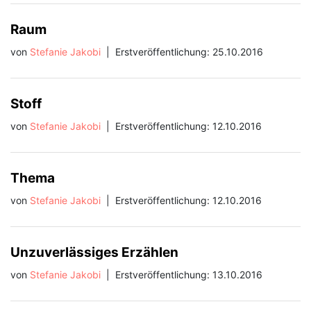
Raum
von
Stefanie Jakobi
|
Erstveröffentlichung: 25.10.2016
Stoff
von
Stefanie Jakobi
|
Erstveröffentlichung: 12.10.2016
Thema
von
Stefanie Jakobi
|
Erstveröffentlichung: 12.10.2016
Unzuverlässiges Erzählen
von
Stefanie Jakobi
|
Erstveröffentlichung: 13.10.2016