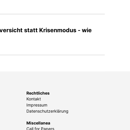
versicht statt Krisenmodus - wie
Rechtliches
Kontakt
Impressum
Datenschutzerklärung
Miscellanea
Call for Papers