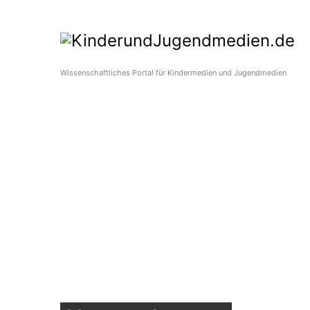
Wissenschaftliches Portal für Kindermedien und Jugendmedien