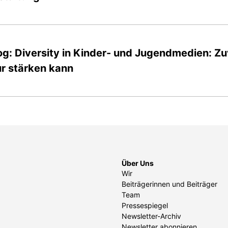
og: Diversity in Kinder- und Jugendmedien: Zu
ur stärken kann
Über Uns
Wir
Beiträgerinnen und Beiträger
Team
Pressespiegel
Newsletter-Archiv
Newsletter abonnieren