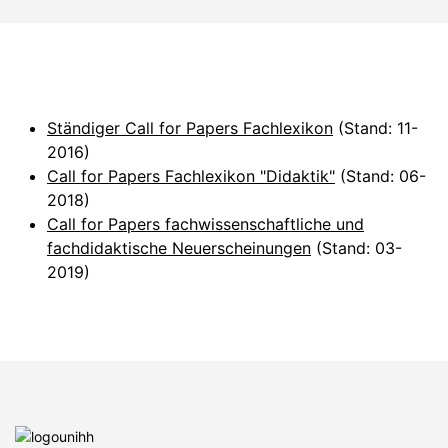
Ständiger Call for Papers Fachlexikon
(Stand: 11-
2016)
Call for Papers Fachlexikon "Didaktik"
(Stand: 06-
2018)
Call for Papers fachwissenschaftliche und
fachdidaktische Neuerscheinungen
(Stand: 03-
2019)