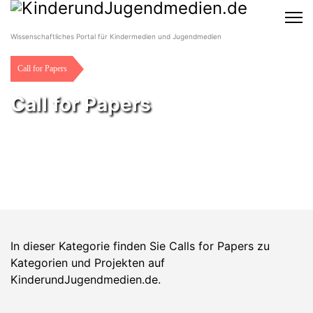
Wissenschaftliches Portal für Kindermedien und Jugendmedien
Call for Papers
Call for Papers
In dieser Kategorie finden Sie Calls for Papers zu
Kategorien und Projekten auf
KinderundJugendmedien.de.