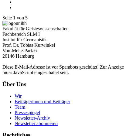
Seite 1 von 5
Fakultät für Geisteswissenschaften
Fachbereich SLM I
Institut für Germanistik
Prof. Dr. Tobias Kurwinkel
Von-Melle-Park 6
20146 Hamburg
Diese E-Mail-Adresse ist vor Spambots geschützt! Zur Anzeige
muss JavaScript eingeschaltet sein.
Über Uns
Wir
Beiträgerinnen und Beiträger
Team
Pressespiegel
Newsletter-Archiv
Newsletter abonnieren
Rechtliches