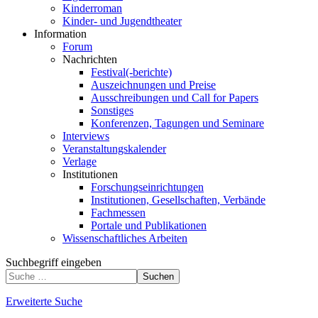
Kinderroman
Kinder- und Jugendtheater
Information
Forum
Nachrichten
Festival(-berichte)
Auszeichnungen und Preise
Ausschreibungen und Call for Papers
Sonstiges
Konferenzen, Tagungen und Seminare
Interviews
Veranstaltungskalender
Verlage
Institutionen
Forschungseinrichtungen
Institutionen, Gesellschaften, Verbände
Fachmessen
Portale und Publikationen
Wissenschaftliches Arbeiten
Suchbegriff eingeben
Suchen
Erweiterte Suche