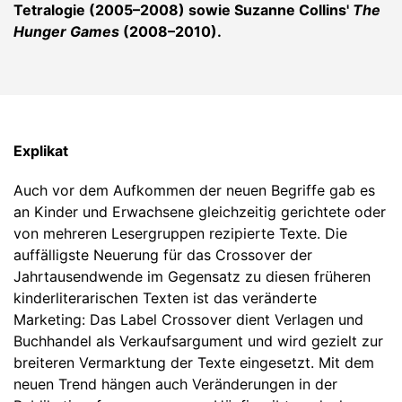
Tetralogie (2005–2008) sowie Suzanne Collins'
The
Hunger Games
(2008–2010).
Explikat
Auch vor dem Aufkommen der neuen Begriffe gab es
an Kinder und Erwachsene gleichzeitig gerichtete oder
von mehreren Lesergruppen rezipierte Texte. Die
auffälligste Neuerung für das Crossover der
Jahrtausendwende im Gegensatz zu diesen früheren
kinderliterarischen Texten ist das veränderte
Marketing: Das Label Crossover dient Verlagen und
Buchhandel als Verkaufsargument und wird gezielt zur
breiteren Vermarktung der Texte eingesetzt. Mit dem
neuen Trend hängen auch Veränderungen in der