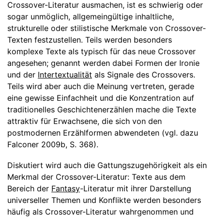
Crossover-Literatur ausmachen, ist es schwierig oder
sogar unmöglich, allgemeingültige inhaltliche,
strukturelle oder stilistische Merkmale von Crossover-
Texten festzustellen. Teils werden besonders
komplexe Texte als typisch für das neue Crossover
angesehen; genannt werden dabei Formen der Ironie
und der
Intertextualität
als Signale des Crossovers.
Teils wird aber auch die Meinung vertreten, gerade
eine gewisse Einfachheit und die Konzentration auf
traditionelles Geschichtenerzählen mache die Texte
attraktiv für Erwachsene, die sich von den
postmodernen Erzählformen abwendeten (vgl. dazu
Falconer 2009b, S. 368).
Diskutiert wird auch die Gattungszugehörigkeit als ein
Merkmal der Crossover-Literatur: Texte aus dem
Bereich der
Fantasy
-Literatur mit ihrer Darstellung
universeller Themen und Konflikte werden besonders
häufig als Crossover-Literatur wahrgenommen und