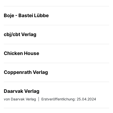
Boje - Bastei Lübbe
cbj/cbt Verlag
Chicken House
Coppenrath Verlag
Daarvak Verlag
von Daarvak Verlag
|
Erstveröffentlichung: 25.04.2024