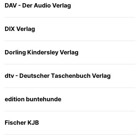
DAV - Der Audio Verlag
DIX Verlag
Dorling Kindersley Verlag
dtv - Deutscher Taschenbuch Verlag
edition buntehunde
Fischer KJB