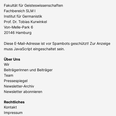
Fakultät für Geisteswissenschaften
Fachbereich SLM I
Institut für Germanistik
Prof. Dr. Tobias Kurwinkel
Von-Melle-Park 6
20146 Hamburg
Diese E-Mail-Adresse ist vor Spambots geschützt! Zur Anzeige
muss JavaScript eingeschaltet sein.
Über Uns
Wir
Beiträgerinnen und Beiträger
Team
Pressespiegel
Newsletter-Archiv
Newsletter abonnieren
Rechtliches
Kontakt
Impressum