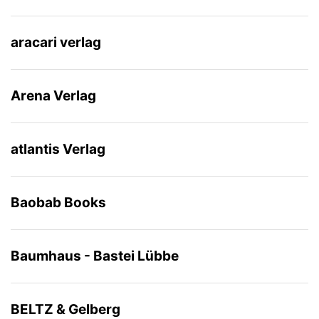
aracari verlag
Arena Verlag
atlantis Verlag
Baobab Books
Baumhaus - Bastei Lübbe
BELTZ & Gelberg