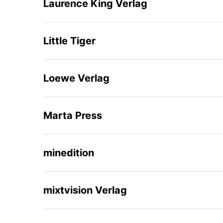
Laurence King Verlag
Little Tiger
Loewe Verlag
Marta Press
minedition
mixtvision Verlag