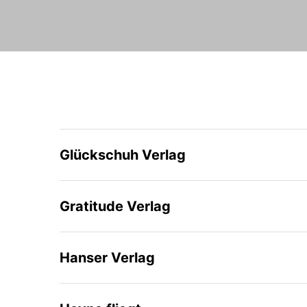
Glückschuh Verlag
Gratitude Verlag
Hanser Verlag