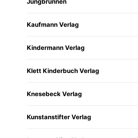
Jungbrunnen
Kaufmann Verlag
Kindermann Verlag
Klett Kinderbuch Verlag
Knesebeck Verlag
Kunstanstifter Verlag