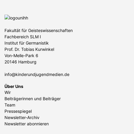
Fakultät für Geisteswissenschaften
Fachbereich SLM I
Institut für Germanistik
Prof. Dr. Tobias Kurwinkel
Von-Melle-Park 6
20146 Hamburg
info@kinderundjugendmedien.de
Über Uns
Wir
Beiträgerinnen und Beiträger
Team
Pressespiegel
Newsletter-Archiv
Newsletter abonnieren