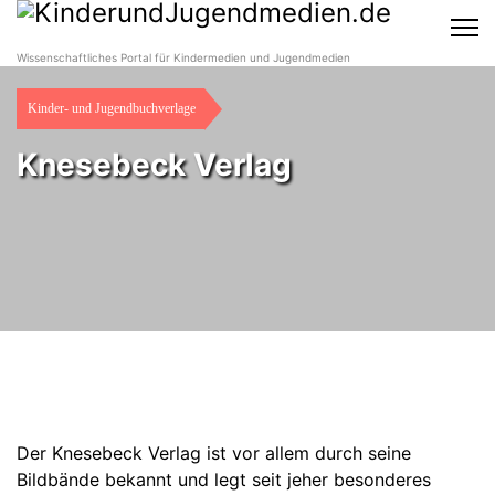
Wissenschaftliches Portal für Kindermedien und Jugendmedien
Kinder- und Jugendbuchverlage
Knesebeck Verlag
Der Knesebeck Verlag ist vor allem durch seine
Bildbände bekannt und legt seit jeher besonderes