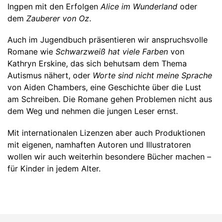
Ingpen mit den Erfolgen
Alice im Wunderland
oder
dem
Zauberer von Oz
.
Auch im Jugendbuch präsentieren wir anspruchsvolle
Romane wie
Schwarzweiß hat viele Farben
von
Kathryn Erskine, das sich behutsam dem Thema
Autismus nähert, oder
Worte sind nicht meine Sprache
von Aiden Chambers, eine Geschichte über die Lust
am Schreiben. Die Romane gehen Problemen nicht aus
dem Weg und nehmen die jungen Leser ernst.
Mit internationalen Lizenzen aber auch Produktionen
mit eigenen, namhaften Autoren und Illustratoren
wollen wir auch weiterhin besondere Bücher machen –
für Kinder in jedem Alter.