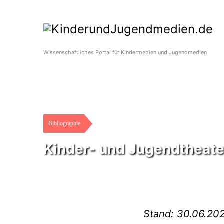
Wissenschaftliches Portal für Kindermedien und Jugendmedien
Bibliographie
Kinder- und Jugendtheate
Stand: 30.06.20