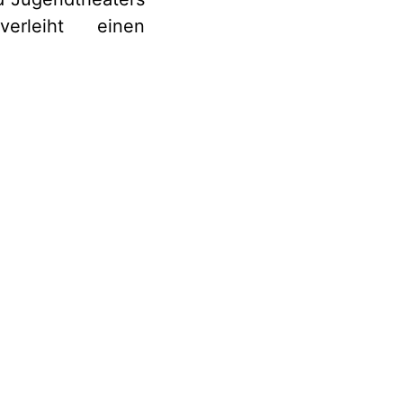
rleiht einen