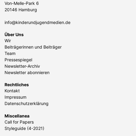
Von-Melle-Park 6
20146 Hamburg
info@kinderundjugendmedien.de
Über Uns
Wir
Beiträgerinnen und Beiträger
Team
Pressespiegel
Newsletter-Archiv
Newsletter abonnieren
Rechtliches
Kontakt
Impressum
Datenschutzerklärung
Miscellanea
Call for Papers
Styleguide (4-2021)