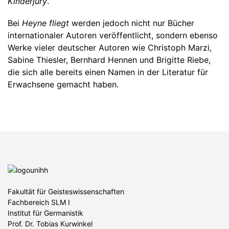
Kinderjury
.
Bei
Heyne fliegt
werden jedoch nicht nur Bücher
internationaler Autoren veröffentlicht, sondern ebenso
Werke vieler deutscher Autoren wie Christoph Marzi,
Sabine Thiesler, Bernhard Hennen und Brigitte Riebe,
die sich alle bereits einen Namen in der Literatur für
Erwachsene gemacht haben.
Fakultät für Geisteswissenschaften
Fachbereich SLM I
Institut für Germanistik
Prof. Dr. Tobias Kurwinkel