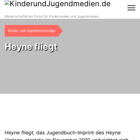
Wissenschaftliches Portal für Kindermedien und Jugendmedien
Kinder- und Jugendbuchverlage
Heyne fliegt
Heyne fliegt,
das Jugendbuch-Imprint des
Heyne