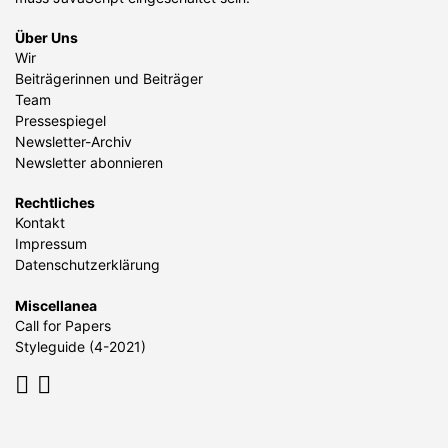
Über Uns
Wir
Beiträgerinnen und Beiträger
Team
Pressespiegel
Newsletter-Archiv
Newsletter abonnieren
Rechtliches
Kontakt
Impressum
Datenschutzerklärung
Miscellanea
Call for Papers
Styleguide (4-2021)