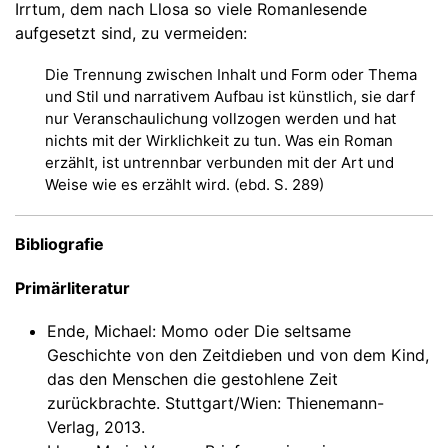
Irrtum, dem nach Llosa so viele Romanlesende
aufgesetzt sind, zu vermeiden:
Die Trennung zwischen Inhalt und Form oder Thema
und Stil und narrativem Aufbau ist künstlich, sie darf
nur Veranschaulichung vollzogen werden und hat
nichts mit der Wirklichkeit zu tun. Was ein Roman
erzählt, ist untrennbar verbunden mit der Art und
Weise wie es erzählt wird. (ebd. S. 289)
Bibliografie
Primärliteratur
Ende, Michael: Momo oder Die seltsame
Geschichte von den Zeitdieben und von dem Kind,
das den Menschen die gestohlene Zeit
zurückbrachte. Stuttgart/Wien: Thienemann-
Verlag, 2013.