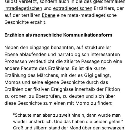
selbst versetzt, sondern auch in die des gleichermaßen
intradiegetischen
und
extradiegetischen
Erzählers, der
auf der tertiären
Ebene
eine meta-metadiegetische
Geschichte erzählt.
Erzählen als menschliche Kommunikationsform
Neben den eingangs benannten, auf struktureller
Ebene ablaufenden und narratologisch interessanten
Prozessen verdeutlicht die zitierte Passage noch eine
andere Facette des Erzählens: Es ist die kurze
Erzählung des Märchens, mit der es Gigi gelingt,
Momos und seine eigene Geschichte durch das
Erzählen der fiktiven Ereignisse innerhalb der Fiktion
zu ordnen, zu überprüfen, zu deuten und sich über
diese Geschichte zum einen mit Momo zu finden:
"Schaute man aber zu zweit hinein, dann wurde man
wieder unsterblich. Und das haben die beiden getan."
Groß und silbern stand der Mond über den schwarzen