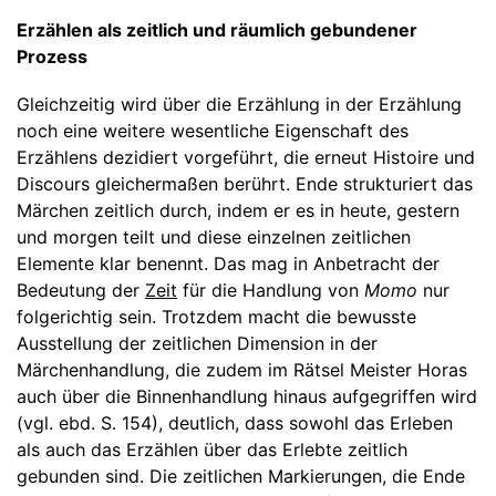
Erzählen als zeitlich und räumlich gebundener
Prozess
Gleichzeitig wird über die Erzählung in der Erzählung
noch eine weitere wesentliche Eigenschaft des
Erzählens dezidiert vorgeführt, die erneut Histoire und
Discours gleichermaßen berührt. Ende strukturiert das
Märchen zeitlich durch, indem er es in heute, gestern
und morgen teilt und diese einzelnen zeitlichen
Elemente klar benennt. Das mag in Anbetracht der
Bedeutung der
Zeit
für die Handlung von
Momo
nur
folgerichtig sein. Trotzdem macht die bewusste
Ausstellung der zeitlichen Dimension in der
Märchenhandlung, die zudem im Rätsel Meister Horas
auch über die Binnenhandlung hinaus aufgegriffen wird
(vgl. ebd. S. 154), deutlich, dass sowohl das Erleben
als auch das Erzählen über das Erlebte zeitlich
gebunden sind. Die zeitlichen Markierungen, die Ende