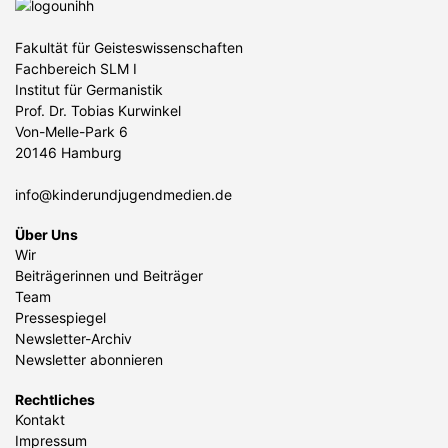
Fakultät für Geisteswissenschaften
Fachbereich SLM I
Institut für Germanistik
Prof. Dr. Tobias Kurwinkel
Von-Melle-Park 6
20146 Hamburg
info@kinderundjugendmedien.de
Über Uns
Wir
Beiträgerinnen und Beiträger
Team
Pressespiegel
Newsletter-Archiv
Newsletter abonnieren
Rechtliches
Kontakt
Impressum