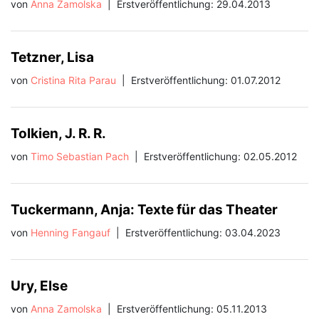
von
Anna Zamolska
|
Erstveröffentlichung: 29.04.2013
Tetzner, Lisa
von
Cristina Rita Parau
|
Erstveröffentlichung: 01.07.2012
Tolkien, J. R. R.
von
Timo Sebastian Pach
|
Erstveröffentlichung: 02.05.2012
Tuckermann, Anja: Texte für das Theater
von
Henning Fangauf
|
Erstveröffentlichung: 03.04.2023
Ury, Else
von
Anna Zamolska
|
Erstveröffentlichung: 05.11.2013