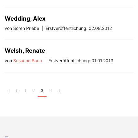
Wedding, Alex
von Sören Priebe
|
Erstveröffentlichung: 02.08.2012
Welsh, Renate
von
Susanne Bach
|
Erstveröffentlichung: 01.01.2013
1
2
3