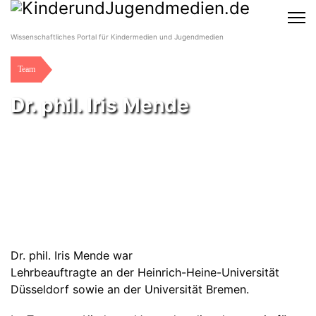
Wissenschaftliches Portal für Kindermedien und Jugendmedien
Team
Dr. phil. Iris Mende
Dr. phil. Iris Mende war
Lehrbeauftragte an der Heinrich-Heine-Universität
Düsseldorf sowie an der Universität Bremen.