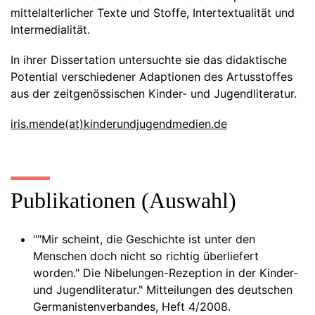
mittelalterlicher Texte und Stoffe, Intertextualität und
Intermedialität.
In ihrer Dissertation untersuchte sie das didaktische
Potential verschiedener Adaptionen des Artusstoffes
aus der zeitgenössischen Kinder- und Jugendliteratur.
iris.mende(at)kinderundjugendmedien.de
Publikationen (Auswahl)
""Mir scheint, die Geschichte ist unter den
Menschen doch nicht so richtig überliefert
worden." Die Nibelungen-Rezeption in der Kinder-
und Jugendliteratur." Mitteilungen des deutschen
Germanistenverbandes, Heft 4/2008.