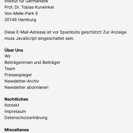
Institut für Germanistik
Prof. Dr. Tobias Kurwinkel
Von-Melle-Park 6
20146 Hamburg
Diese E-Mail-Adresse ist vor Spambots geschützt! Zur Anzeige
muss JavaScript eingeschaltet sein.
Über Uns
Wir
Beiträgerinnen und Beiträger
Team
Pressespiegel
Newsletter-Archiv
Newsletter abonnieren
Rechtliches
Kontakt
Impressum
Datenschutzerklärung
Miscellanea