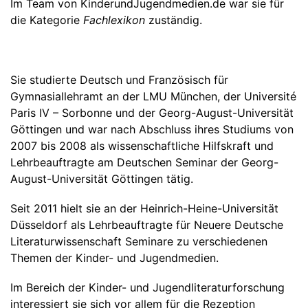
Im Team von KinderundJugendmedien.de war sie für
die Kategorie
Fachlexikon
zuständig.
Sie studierte Deutsch und Französisch für
Gymnasiallehramt an der LMU München, der Université
Paris IV – Sorbonne und der Georg-August-Universität
Göttingen und war nach Abschluss ihres Studiums von
2007 bis 2008 als wissenschaftliche Hilfskraft und
Lehrbeauftragte am Deutschen Seminar der Georg-
August-Universität Göttingen tätig.
Seit 2011 hielt sie an der Heinrich-Heine-Universität
Düsseldorf als Lehrbeauftragte für Neuere Deutsche
Literaturwissenschaft Seminare zu verschiedenen
Themen der Kinder- und Jugendmedien.
Im Bereich der Kinder- und Jugendliteraturforschung
interessiert sie sich vor allem für die Rezeption