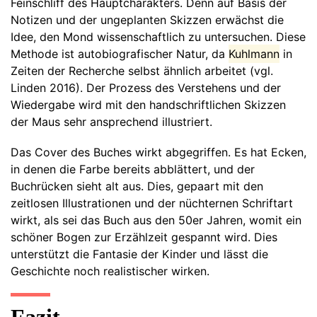
Feinschliff des Hauptcharakters. Denn auf Basis der
Notizen und der ungeplanten Skizzen erwächst die
Idee, den Mond wissenschaftlich zu untersuchen. Diese
Methode ist autobiografischer Natur, da
Kuhlmann
in
Zeiten der Recherche selbst ähnlich arbeitet (vgl.
Linden 2016). Der Prozess des Verstehens und der
Wiedergabe wird mit den handschriftlichen Skizzen
der Maus sehr ansprechend illustriert.
Das Cover des Buches wirkt abgegriffen. Es hat Ecken,
in denen die Farbe bereits abblättert, und der
Buchrücken sieht alt aus. Dies, gepaart mit den
zeitlosen Illustrationen und der nüchternen Schriftart
wirkt, als sei das Buch aus den 50er Jahren, womit ein
schöner Bogen zur Erzählzeit gespannt wird. Dies
unterstützt die Fantasie der Kinder und lässt die
Geschichte noch realistischer wirken.