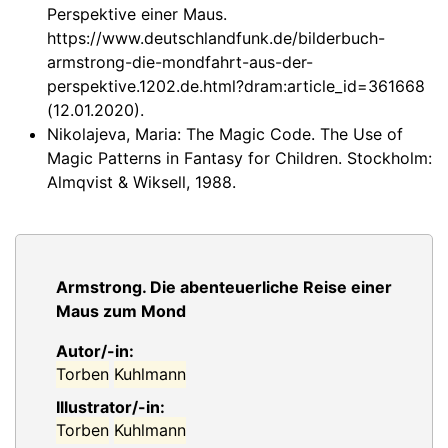
Perspektive einer Maus.
https://www.deutschlandfunk.de/bilderbuch-
armstrong-die-mondfahrt-aus-der-
perspektive.1202.de.html?dram:article_id=361668
(12.01.2020).
Nikolajeva, Maria: The Magic Code. The Use of
Magic Patterns in Fantasy for Children. Stockholm:
Almqvist & Wiksell, 1988.
Armstrong. Die abenteuerliche Reise einer
Maus zum Mond
Autor/-in:
Torben
Kuhlmann
Illustrator/-in:
Torben
Kuhlmann