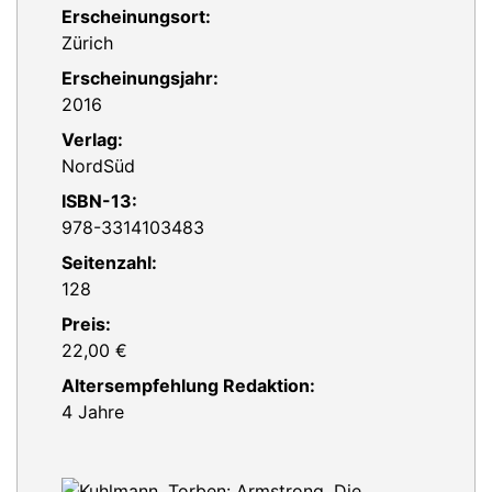
Erscheinungsort:
Zürich
Erscheinungsjahr:
2016
Verlag:
NordSüd
ISBN-13:
978-3314103483
Seitenzahl:
128
Preis:
22,00 €
Altersempfehlung Redaktion:
4 Jahre