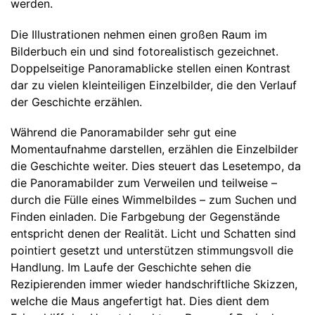
werden.
Die Illustrationen nehmen einen großen Raum im
Bilderbuch ein und sind fotorealistisch gezeichnet.
Doppelseitige Panoramablicke stellen einen Kontrast
dar zu vielen kleinteiligen Einzelbilder, die den Verlauf
der Geschichte erzählen.
Während die Panoramabilder sehr gut eine
Momentaufnahme darstellen, erzählen die Einzelbilder
die Geschichte weiter. Dies steuert das Lesetempo, da
die Panoramabilder zum Verweilen und teilweise –
durch die Fülle eines Wimmelbildes – zum Suchen und
Finden einladen. Die Farbgebung der Gegenstände
entspricht denen der Realität. Licht und Schatten sind
pointiert gesetzt und unterstützen stimmungsvoll die
Handlung. Im Laufe der Geschichte sehen die
Rezipierenden immer wieder handschriftliche Skizzen,
welche die Maus angefertigt hat. Dies dient dem