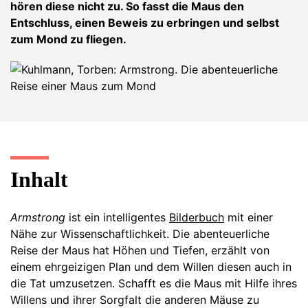
hören diese nicht zu. So fasst die Maus den
Entschluss, einen Beweis zu erbringen und selbst
zum Mond zu fliegen.
Inhalt
Armstrong
ist ein intelligentes
Bilderbuch
mit einer
Nähe zur Wissenschaftlichkeit. Die abenteuerliche
Reise der Maus hat Höhen und Tiefen, erzählt von
einem ehrgeizigen Plan und dem Willen diesen auch in
die Tat umzusetzen. Schafft es die Maus mit Hilfe ihres
Willens und ihrer Sorgfalt die anderen Mäuse zu