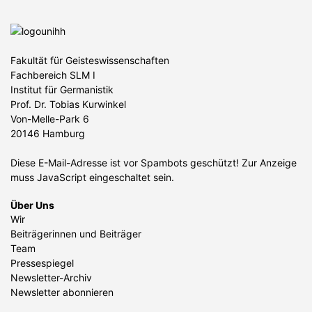
Fakultät für Geisteswissenschaften
Fachbereich SLM I
Institut für Germanistik
Prof. Dr. Tobias Kurwinkel
Von-Melle-Park 6
20146 Hamburg
Diese E-Mail-Adresse ist vor Spambots geschützt! Zur Anzeige
muss JavaScript eingeschaltet sein.
Über Uns
Wir
Beiträgerinnen und Beiträger
Team
Pressespiegel
Newsletter-Archiv
Newsletter abonnieren