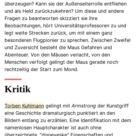
überzeugen? Kann sie der Außenseiterrolle entfliehen
und als Held zurückzukehren? Um diese und andere
Fragen zu beantworten skizziert sie ihre
Beobachtungen, hört Universitätsprofessoren zu und
legt weite Strecken zurück, um mit einem ganz
besonderen Flugpionier zu sprechen. Zwischen Zweifel
und Zuversicht besteht die Maus Gefahren und
Abenteuer. Von den Mäusen verlacht, von den
Menschen verfolgt gelingt der Maus gerade noch
rechtzeitig der Start zum Mond.
Kritik
Torben
Kuhlmann
gelingt mit
Armstrong
der Kunstgriff
eine Geschichte dramaturgisch punktiert an den
Bildern entlang zu erzählen. Eine Identifikation mit dem
namenlosen Hauptcharakter ist auch ohne
überzeichnete, "disneyeske" Eigenschaften und