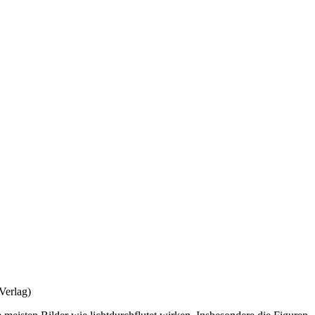
Verlag)