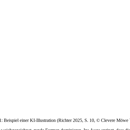
: Beispiel einer KI-Illustration (Richter 2025, S. 10, © Clevere Möwe 