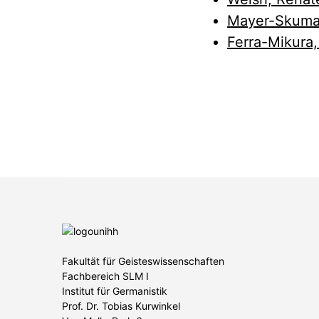
Mayer-Skuma
Ferra-Mikura,
Fakultät für Geisteswissenschaften
Fachbereich SLM I
Institut für Germanistik
Prof. Dr. Tobias Kurwinkel