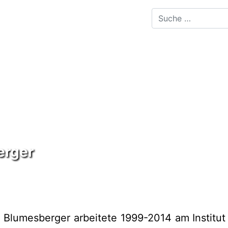
erger
e Blumesberger arbeitete 1999-2014 am Institut