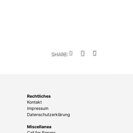
Rechtliches
Kontakt
Impressum
Datenschutzerklärung
Miscellanea
Call for Papers