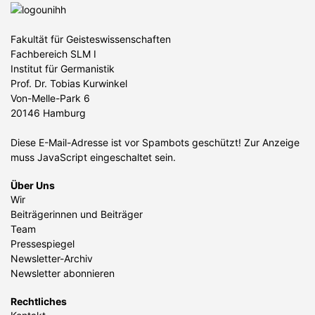
Fakultät für Geisteswissenschaften
Fachbereich SLM I
Institut für Germanistik
Prof. Dr. Tobias Kurwinkel
Von-Melle-Park 6
20146 Hamburg
Diese E-Mail-Adresse ist vor Spambots geschützt! Zur Anzeige
muss JavaScript eingeschaltet sein.
Über Uns
Wir
Beiträgerinnen und Beiträger
Team
Pressespiegel
Newsletter-Archiv
Newsletter abonnieren
Rechtliches