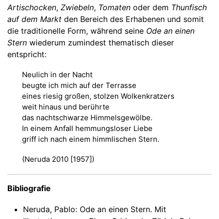
Artischocken
,
Zwiebeln
,
Tomaten
oder dem
Thunfisch
auf dem Markt
den Bereich des Erhabenen und somit
die traditionelle Form, während seine
Ode an einen
Stern
wiederum zumindest thematisch dieser
entspricht:
Neulich in der Nacht
beugte ich mich auf der Terrasse
eines riesig großen, stolzen Wolkenkratzers
weit hinaus und berührte
das nachtschwarze Himmelsgewölbe.
In einem Anfall hemmungsloser Liebe
griff ich nach einem himmlischen Stern.
(Neruda 2010 [1957])
Bibliografie
Neruda, Pablo: Ode an einen Stern. Mit