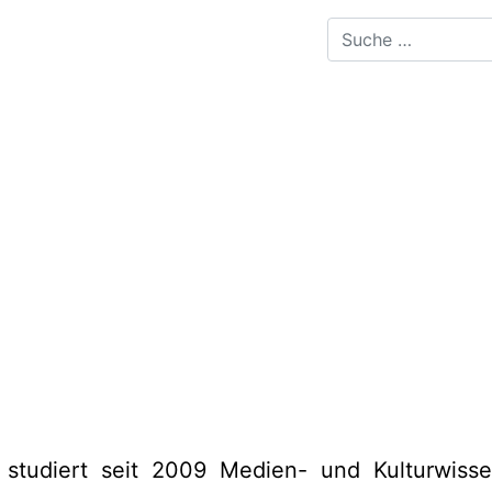
 studiert seit 2009 Medien- und Kulturwiss