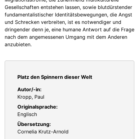
Gesellschaften entstehen lassen, sowie blutdürstender
fundamentalistischer Identitätsbewegungen, die Angst
und Schrecken verbreiten, ist es notwendiger und
dringender denn je, eine humane Antwort auf die Frage
nach dem angemessenen Umgang mit dem Anderen
anzubieten.
Platz den Spinnern dieser Welt
Autor/-in:
Kropp, Paul
Originalsprache:
Englisch
Übersetzung:
Cornelia Krutz-Arnold