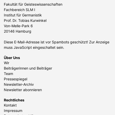
Fakultät für Geisteswissenschaften
Fachbereich SLM I
Institut für Germanistik
Prof. Dr. Tobias Kurwinkel
Von-Melle-Park 6
20146 Hamburg
Diese E-Mail-Adresse ist vor Spambots geschützt! Zur Anzeige
muss JavaScript eingeschaltet sein.
Über Uns
Wir
Beiträgerinnen und Beiträger
Team
Pressespiegel
Newsletter-Archiv
Newsletter abonnieren
Rechtliches
Kontakt
Impressum