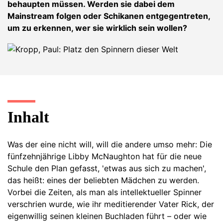
behaupten müssen. Werden sie dabei dem
Mainstream folgen oder Schikanen entgegentreten,
um zu erkennen, wer sie wirklich sein wollen?
Inhalt
Was der eine nicht will, will die andere umso mehr: Die
fünfzehnjährige Libby McNaughton hat für die neue
Schule den Plan gefasst, 'etwas aus sich zu machen',
das heißt: eines der beliebten Mädchen zu werden.
Vorbei die Zeiten, als man als intellektueller Spinner
verschrien wurde, wie ihr meditierender Vater Rick, der
eigenwillig seinen kleinen Buchladen führt – oder wie