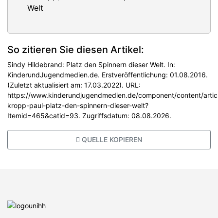
So zitieren Sie diesen Artikel:
Sindy Hildebrand: Platz den Spinnern dieser Welt. In:
KinderundJugendmedien.de. Erstveröffentlichung: 01.08.2016.
(Zuletzt aktualisiert am: 17.03.2022). URL:
https://www.kinderundjugendmedien.de/component/content/artic
kropp-paul-platz-den-spinnern-dieser-welt?
Itemid=465&catid=93. Zugriffsdatum: 08.08.2026.
QUELLE KOPIEREN