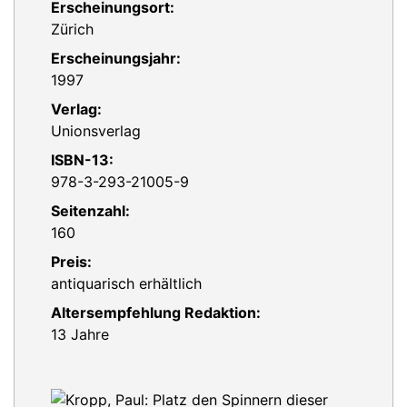
Erscheinungsort:
Zürich
Erscheinungsjahr:
1997
Verlag:
Unionsverlag
ISBN-13:
978-3-293-21005-9
Seitenzahl:
160
Preis:
antiquarisch erhältlich
Altersempfehlung Redaktion:
13 Jahre