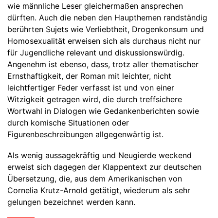
wie männliche Leser gleichermaßen ansprechen
dürften. Auch die neben den Haupthemen randständig
berührten Sujets wie Verliebtheit, Drogenkonsum und
Homosexualität erweisen sich als durchaus nicht nur
für Jugendliche relevant und diskussionswürdig.
Angenehm ist ebenso, dass, trotz aller thematischer
Ernsthaftigkeit, der Roman mit leichter, nicht
leichtfertiger Feder verfasst ist und von einer
Witzigkeit getragen wird, die durch treffsichere
Wortwahl in Dialogen wie Gedankenberichten sowie
durch komische Situationen oder
Figurenbeschreibungen allgegenwärtig ist.
Als wenig aussagekräftig und Neugierde weckend
erweist sich dagegen der Klappentext zur deutschen
Übersetzung, die, aus dem Amerikanischen von
Cornelia Krutz-Arnold getätigt, wiederum als sehr
gelungen bezeichnet werden kann.