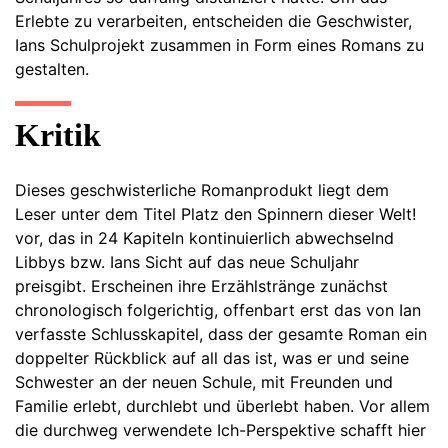
Erlebte zu verarbeiten, entscheiden die Geschwister,
Ians Schulprojekt zusammen in Form eines Romans zu
gestalten.
Kritik
Dieses geschwisterliche Romanprodukt liegt dem
Leser unter dem Titel Platz den Spinnern dieser Welt!
vor, das in 24 Kapiteln kontinuierlich abwechselnd
Libbys bzw. Ians Sicht auf das neue Schuljahr
preisgibt. Erscheinen ihre Erzählstränge zunächst
chronologisch folgerichtig, offenbart erst das von Ian
verfasste Schlusskapitel, dass der gesamte Roman ein
doppelter Rückblick auf all das ist, was er und seine
Schwester an der neuen Schule, mit Freunden und
Familie erlebt, durchlebt und überlebt haben. Vor allem
die durchweg verwendete Ich-Perspektive schafft hier