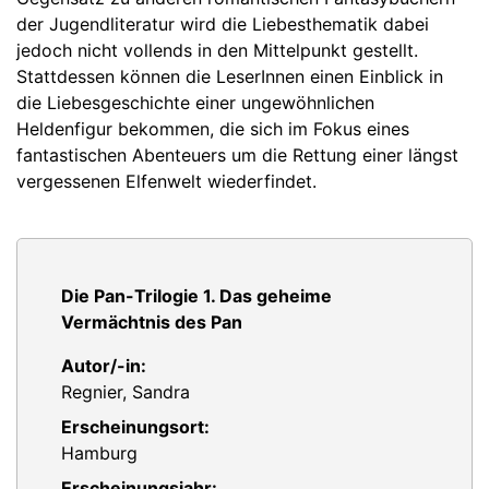
der Jugendliteratur wird die Liebesthematik dabei
jedoch nicht vollends in den Mittelpunkt gestellt.
Stattdessen können die LeserInnen einen Einblick in
die Liebesgeschichte einer ungewöhnlichen
Heldenfigur bekommen, die sich im Fokus eines
fantastischen Abenteuers um die Rettung einer längst
vergessenen Elfenwelt wiederfindet.
Die Pan-Trilogie 1. Das geheime
Vermächtnis des Pan
Autor/-in:
Regnier, Sandra
Erscheinungsort:
Hamburg
Erscheinungsjahr: