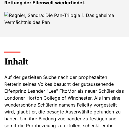
Rettung der Elfenwelt wiederfindet.
Inhalt
Auf der gezielten Suche nach der prophezeiten
Retterin seines Volkes besucht der gutaussehende
Elfenprinz Leander "Lee" FitzMor als neuer Schüler das
Londoner Horton College of Winchester. Als ihm eine
wunderschöne Schülerin namens Felicity vorgestellt
wird, glaubt er, die besagte Auserwählte gefunden zu
haben. Um ihre Bindung zueinander zu festigen und
somit die Prophezeiung zu erfüllen, schenkt er ihr