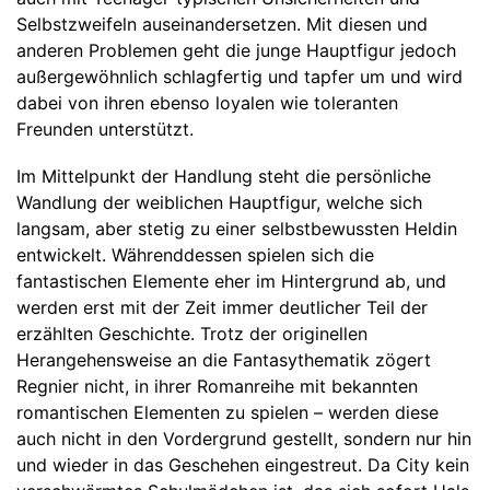
Selbstzweifeln auseinandersetzen. Mit diesen und
anderen Problemen geht die junge Hauptfigur jedoch
außergewöhnlich schlagfertig und tapfer um und wird
dabei von ihren ebenso loyalen wie toleranten
Freunden unterstützt.
Im Mittelpunkt der Handlung steht die persönliche
Wandlung der weiblichen Hauptfigur, welche sich
langsam, aber stetig zu einer selbstbewussten Heldin
entwickelt. Währenddessen spielen sich die
fantastischen Elemente eher im Hintergrund ab, und
werden erst mit der Zeit immer deutlicher Teil der
erzählten Geschichte. Trotz der originellen
Herangehensweise an die Fantasythematik zögert
Regnier nicht, in ihrer Romanreihe mit bekannten
romantischen Elementen zu spielen – werden diese
auch nicht in den Vordergrund gestellt, sondern nur hin
und wieder in das Geschehen eingestreut. Da City kein