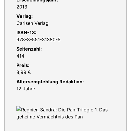
2013
Verlag:
Carlsen Verlag
ISBN-13:
978-3-551-31380-5
Seitenzahl:
414
Preis:
8,99 €
Altersempfehlung Redaktion:
12 Jahre