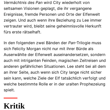
Vermächtnis des Pan
wird City wiederholt von
seltsamen Visionen geplagt, die ihr vergangene
Ereignisse, fremde Personen und Orte der Elfenwelt
zeigen. Und auch wenn ihre Beziehung zu Lee immer
vertrauter wird, bleibt seine geheimnisvolle Herkunft
fürs erste rätselhaft.
In den folgenden zwei Bänden der
Pan
-Trilogie muss
sich Felicity Morgan nicht nur mit ihrer Bürde als
Auserwählte der Elfenwelt auseinandersetzen, sondern
auch mit intriganten Feinden, magischen Zeitreisen und
anderen gefährlichen Situationen. Lee steht bei all dem
an ihrer Seite, auch wenn sich City lange nicht sicher
sein kann, welche Ziele der Elf tatsächlich verfolgt und
welche bestimmte Rolle er in der uralten Prophezeiung
spielt.
Kritik