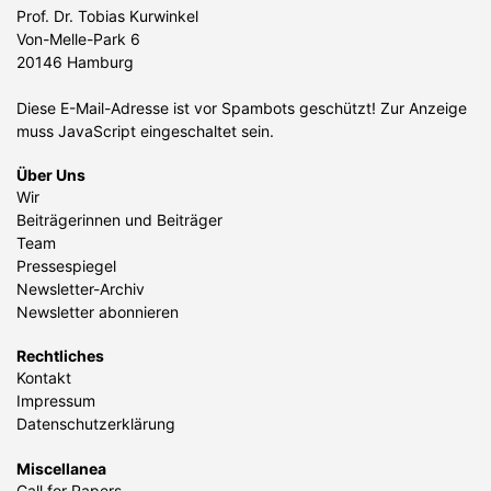
Prof. Dr. Tobias Kurwinkel
Von-Melle-Park 6
20146 Hamburg
Diese E-Mail-Adresse ist vor Spambots geschützt! Zur Anzeige
muss JavaScript eingeschaltet sein.
Über Uns
Wir
Beiträgerinnen und Beiträger
Team
Pressespiegel
Newsletter-Archiv
Newsletter abonnieren
Rechtliches
Kontakt
Impressum
Datenschutzerklärung
Miscellanea
Call for Papers