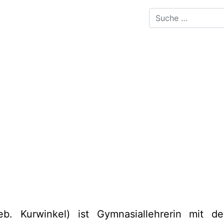
b. Kurwinkel) ist Gymnasiallehrerin mit d