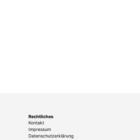
Rechtliches
Kontakt
Impressum
Datenschutzerklärung