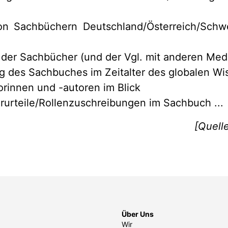
on Sachbüchern Deutschland/Österreich/Schw
der Sachbücher (und der Vgl. mit anderen Med
g des Sachbuches im Zeitalter des globalen W
rinnen und -autoren im Blick
rurteile/Rollenzuschreibungen im Sachbuch ...
[Quelle
Über Uns
Wir