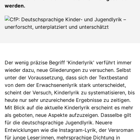
werden.
Der wenig präzise Begriff 'Kinderlyrik' verführt immer
wieder dazu, neue Gliederungen zu versuchen. Selbst
unter der Voraussetzung, dass sich der Textbestand
von dem der Erwachsenenlyrik stark unterscheidet,
scheint der Versuch, Kinderlyrik zu systematisieren, bis
heute nur sehr unzureichende Ergebnisse zu zeitigen.
Mit Blick auf die aktuelle Kinderlyrik erscheint es mehr
als geboten, neue Aspekte aufzuzeigen. Dasselbe gilt
für die deutschsprachige Jugendlyrik. Neuere
Entwicklungen wie die Instagram-Lyrik, der Versroman
für junge Leser:innen, mehrsprachige Dichtung in