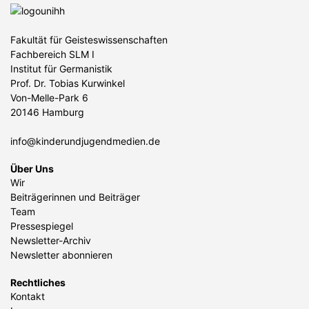
Fakultät für Geisteswissenschaften
Fachbereich SLM I
Institut für Germanistik
Prof. Dr. Tobias Kurwinkel
Von-Melle-Park 6
20146 Hamburg
info@kinderundjugendmedien.de
Über Uns
Wir
Beiträgerinnen und Beiträger
Team
Pressespiegel
Newsletter-Archiv
Newsletter abonnieren
Rechtliches
Kontakt