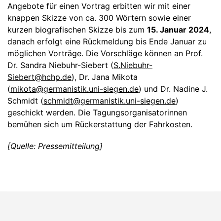
Angebote für einen Vortrag erbitten wir mit einer
knappen Skizze von ca. 300 Wörtern sowie einer
kurzen biografischen Skizze bis zum
15. Januar 2024
,
danach erfolgt eine Rückmeldung bis Ende Januar zu
möglichen Vorträge. Die Vorschläge können an Prof.
Dr. Sandra Niebuhr-Siebert (
S.Niebuhr-
Siebert@hchp.de
), Dr. Jana Mikota
(
mikota@germanistik.uni-siegen.de
) und Dr. Nadine J.
Schmidt (
schmidt@germanistik.uni-siegen.de
)
geschickt werden. Die Tagungsorganisatorinnen
bemühen sich um Rückerstattung der Fahrkosten.
[Quelle: Pressemitteilung]