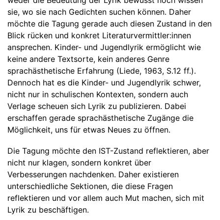
sie, wo sie nach Gedichten suchen können. Daher
möchte die Tagung gerade auch diesen Zustand in den
Blick rücken und konkret Literaturvermittler:innen
ansprechen. Kinder- und Jugendlyrik ermöglicht wie
keine andere Textsorte, kein anderes Genre
sprachästhetische Erfahrung (Liede, 1963, S.12 ff.).
Dennoch hat es die Kinder- und Jugendlyrik schwer,
nicht nur in schulischen Kontexten, sondern auch
Verlage scheuen sich Lyrik zu publizieren. Dabei
erschaffen gerade sprachästhetische Zugänge die
Möglichkeit, uns für etwas Neues zu öffnen.
Die Tagung möchte den IST-Zustand reflektieren, aber
nicht nur klagen, sondern konkret über
Verbesserungen nachdenken. Daher existieren
unterschiedliche Sektionen, die diese Fragen
reflektieren und vor allem auch Mut machen, sich mit
Lyrik zu beschäftigen.