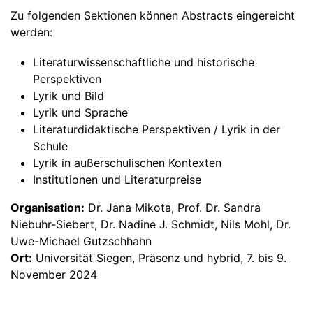
Zu folgenden Sektionen können Abstracts eingereicht
werden:
Literaturwissenschaftliche und historische
Perspektiven
Lyrik und Bild
Lyrik und Sprache
Literaturdidaktische Perspektiven / Lyrik in der
Schule
Lyrik in außerschulischen Kontexten
Institutionen und Literaturpreise
Organisation:
Dr. Jana Mikota, Prof. Dr. Sandra
Niebuhr-Siebert, Dr. Nadine J. Schmidt, Nils Mohl, Dr.
Uwe-Michael Gutzschhahn
Ort:
Universität Siegen, Präsenz und hybrid, 7. bis 9.
November 2024