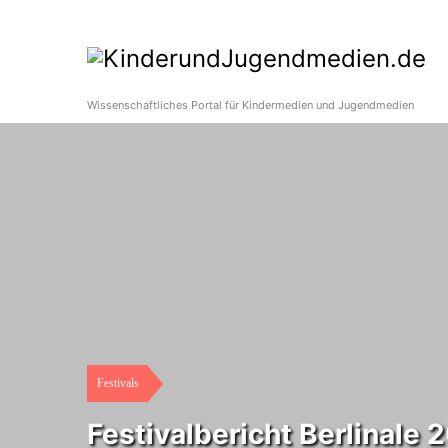
Wissenschaftliches Portal für Kindermedien und Jugendmedien
Festivals
Festivalbericht Berlinale 