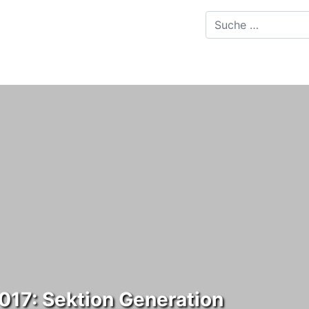
2017: Sektion Generation