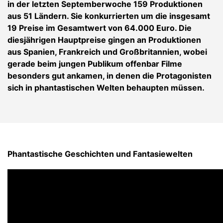
in der letzten Septemberwoche 159 Produktionen
aus 51 Ländern. Sie konkurrierten um die insgesamt
19 Preise im Gesamtwert von 64.000 Euro. Die
diesjährigen Hauptpreise gingen an Produktionen
aus Spanien, Frankreich und Großbritannien, wobei
gerade beim jungen Publikum offenbar Filme
besonders gut ankamen, in denen die Protagonisten
sich in phantastischen Welten behaupten müssen.
Phantastische Geschichten und Fantasiewelten