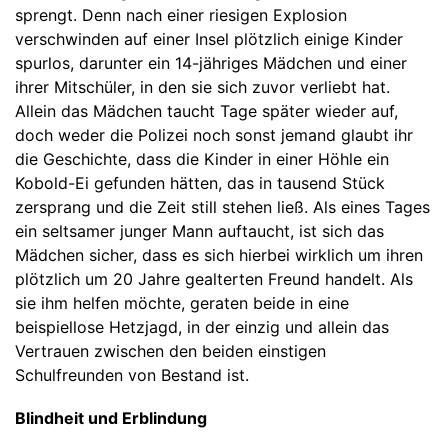
sprengt. Denn nach einer riesigen Explosion
verschwinden auf einer Insel plötzlich einige Kinder
spurlos, darunter ein 14-jähriges Mädchen und einer
ihrer Mitschüler, in den sie sich zuvor verliebt hat.
Allein das Mädchen taucht Tage später wieder auf,
doch weder die Polizei noch sonst jemand glaubt ihr
die Geschichte, dass die Kinder in einer Höhle ein
Kobold-Ei gefunden hätten, das in tausend Stück
zersprang und die Zeit still stehen ließ. Als eines Tages
ein seltsamer junger Mann auftaucht, ist sich das
Mädchen sicher, dass es sich hierbei wirklich um ihren
plötzlich um 20 Jahre gealterten Freund handelt. Als
sie ihm helfen möchte, geraten beide in eine
beispiellose Hetzjagd, in der einzig und allein das
Vertrauen zwischen den beiden einstigen
Schulfreunden von Bestand ist.
Blindheit und Erblindung