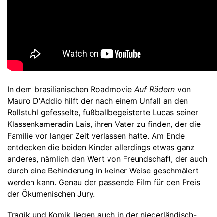
In dem brasilianischen Roadmovie
Auf Rädern
von
Mauro D'Addio hilft der nach einem Unfall an den
Rollstuhl gefesselte, fußballbegeisterte Lucas seiner
Klassenkameradin Lais, ihren Vater zu finden, der die
Familie vor langer Zeit verlassen hatte. Am Ende
entdecken die beiden Kinder allerdings etwas ganz
anderes, nämlich den Wert von Freundschaft, der auch
durch eine Behinderung in keiner Weise geschmälert
werden kann. Genau der passende Film für den Preis
der Ökumenischen Jury.
Tragik und Komik liegen auch in der niederländisch-