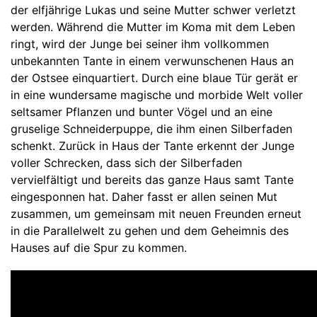
der elfjährige Lukas und seine Mutter schwer verletzt
werden. Während die Mutter im Koma mit dem Leben
ringt, wird der Junge bei seiner ihm vollkommen
unbekannten Tante in einem verwunschenen Haus an
der Ostsee einquartiert. Durch eine blaue Tür gerät er
in eine wundersame magische und morbide Welt voller
seltsamer Pflanzen und bunter Vögel und an eine
gruselige Schneiderpuppe, die ihm einen Silberfaden
schenkt. Zurück in Haus der Tante erkennt der Junge
voller Schrecken, dass sich der Silberfaden
vervielfältigt und bereits das ganze Haus samt Tante
eingesponnen hat. Daher fasst er allen seinen Mut
zusammen, um gemeinsam mit neuen Freunden erneut
in die Parallelwelt zu gehen und dem Geheimnis des
Hauses auf die Spur zu kommen.