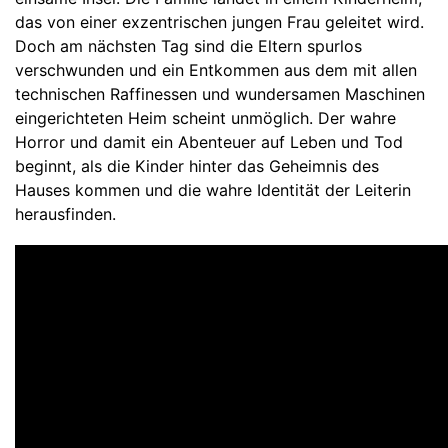
das von einer exzentrischen jungen Frau geleitet wird.
Doch am nächsten Tag sind die Eltern spurlos
verschwunden und ein Entkommen aus dem mit allen
technischen Raffinessen und wundersamen Maschinen
eingerichteten Heim scheint unmöglich. Der wahre
Horror und damit ein Abenteuer auf Leben und Tod
beginnt, als die Kinder hinter das Geheimnis des
Hauses kommen und die wahre Identität der Leiterin
herausfinden.