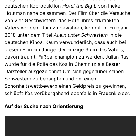
deutschen Koproduktion
Hotel the Big L
von Ineke
Houtman nahe beisammen. Der Film über die Versuche
von vier Geschwistern, das Hotel ihres erkrankten
Vaters vor dem Ruin zu bewahren, kommt im Frühjahr
2018 unter dem Titel
Allein unter Schwestern
in die
deutschen Kinos. Kaum verwunderlich, dass auch bei
diesem Film ein Junge, der einzige Sohn des Vaters,
davon träumt, Fußballchampion zu werden. Julian Ras
wurde für die Rolle des Kos in Chemnitz als Bester
Darsteller ausgezeichnet Um sich gegenüber seinen
Schwestern zu behaupten und bei einem
Schönheitswettbewerb einen Geldpreis zu gewinnen,
schlüpft Kos vorübergehend ebenfalls in Frauenkleider.
Auf der Suche nach Orientierung