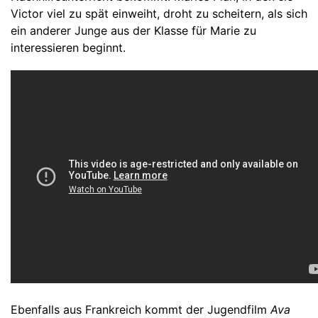
Victor viel zu spät einweiht, droht zu scheitern, als sich
ein anderer Junge aus der Klasse für Marie zu
interessieren beginnt.
Ebenfalls aus Frankreich kommt der Jugendfilm
Ava