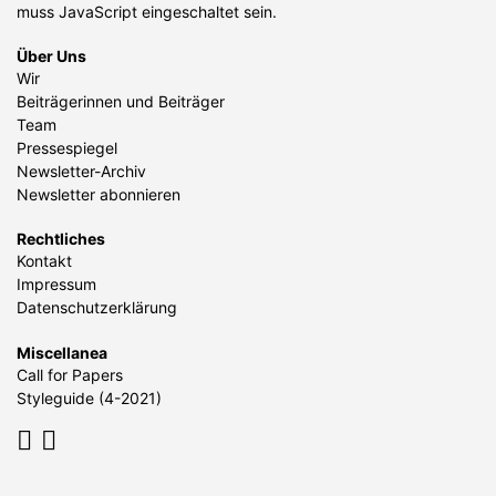
muss JavaScript eingeschaltet sein.
Über Uns
Wir
Beiträgerinnen und Beiträger
Team
Pressespiegel
Newsletter-Archiv
Newsletter abonnieren
Rechtliches
Kontakt
Impressum
Datenschutzerklärung
Miscellanea
Call for Papers
Styleguide (4-2021)