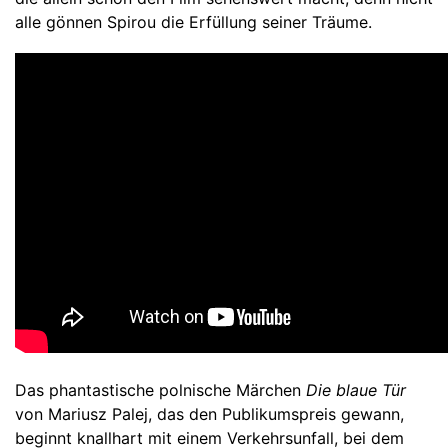
alle gönnen Spirou die Erfüllung seiner Träume.
Das phantastische polnische Märchen
Die blaue Tür
von Mariusz Palej, das den Publikumspreis gewann,
beginnt knallhart mit einem Verkehrsunfall, bei dem