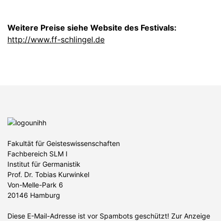
Weitere Preise siehe Website des Festivals:
http://www.ff-schlingel.de
Fakultät für Geisteswissenschaften
Fachbereich SLM I
Institut für Germanistik
Prof. Dr. Tobias Kurwinkel
Von-Melle-Park 6
20146 Hamburg
Diese E-Mail-Adresse ist vor Spambots geschützt! Zur Anzeige