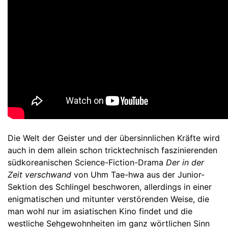
Die Welt der Geister und der übersinnlichen Kräfte wird
auch in dem allein schon tricktechnisch faszinierenden
südkoreanischen Science-Fiction-Drama
Der in der
Zeit verschwand
von Uhm Tae-hwa aus der Junior-
Sektion des Schlingel beschworen, allerdings in einer
enigmatischen und mitunter verstörenden Weise, die
man wohl nur im asiatischen Kino findet und die
westliche Sehgewohnheiten im ganz wörtlichen Sinn