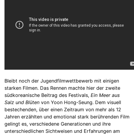
Bleibt noch der Jugendfilmwettbewerb mit einigen
starken Filmen. Das Rennen machte hier der zweite
südkoreanische Beitrag des Festivals,
Ein Meer aus
Salz und Blüten
von Yoon Hong-Seung. Dem visuell
bestechenden, über einen Zeitraum von mehr als 12
Jahren erzählten und emotional stark berührenden Film
gelingt es, verschiedene Generationen und ihre
unterschiedlichen Sichtweisen und Erfahrungen am