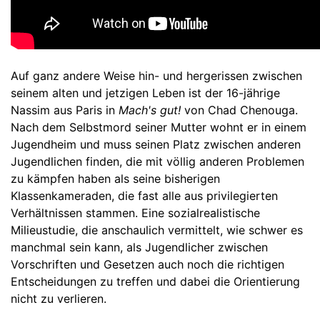
Auf ganz andere Weise hin- und hergerissen zwischen
seinem alten und jetzigen Leben ist der 16-jährige
Nassim aus Paris in
Mach's gut!
von Chad Chenouga.
Nach dem Selbstmord seiner Mutter wohnt er in einem
Jugendheim und muss seinen Platz zwischen anderen
Jugendlichen finden, die mit völlig anderen Problemen
zu kämpfen haben als seine bisherigen
Klassenkameraden, die fast alle aus privilegierten
Verhältnissen stammen. Eine sozialrealistische
Milieustudie, die anschaulich vermittelt, wie schwer es
manchmal sein kann, als Jugendlicher zwischen
Vorschriften und Gesetzen auch noch die richtigen
Entscheidungen zu treffen und dabei die Orientierung
nicht zu verlieren.