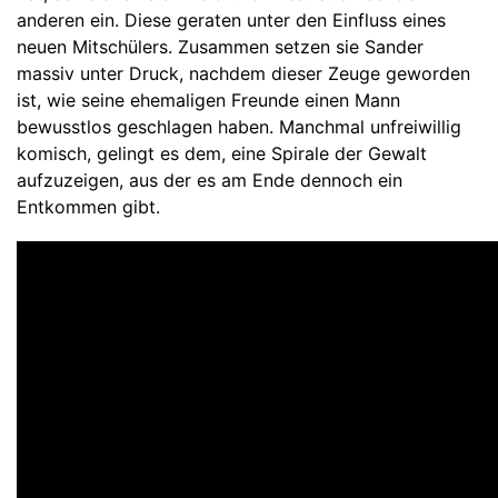
anderen ein. Diese geraten unter den Einfluss eines
neuen Mitschülers. Zusammen setzen sie Sander
massiv unter Druck, nachdem dieser Zeuge geworden
ist, wie seine ehemaligen Freunde einen Mann
bewusstlos geschlagen haben. Manchmal unfreiwillig
komisch, gelingt es dem, eine Spirale der Gewalt
aufzuzeigen, aus der es am Ende dennoch ein
Entkommen gibt.