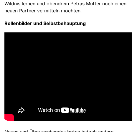
Wildnis lernen und obendrein Petras Mutter noch einen
neuen Partner vermitteln möchten.
Rollenbilder und Selbstbehauptung
Neues und Überraschendes boten jedoch andere