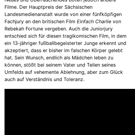
Filme. Der Hauptpreis der Sächsischen
Landesmedienanstalt wurde von einer fünfköpfigen
Fachjury an den britischen Film
Einfach Charlie
von
Rebekah Fortune vergeben. Auch die Juniorjury
entschied sich für diesen tragikomischen Film, in dem
ein 13-jähriger fußballbegeisterter Junge erkennt und
akzeptiert, dass er bisher im falschen Körper gelebt
hat. Sein Wunsch, endlich als Mädchen leben zu
können, stößt bei seinem Vater und Teilen seines
Umfelds auf vehemente Ablehnung, aber zum Glück
auch auf Verständnis und Toleranz.